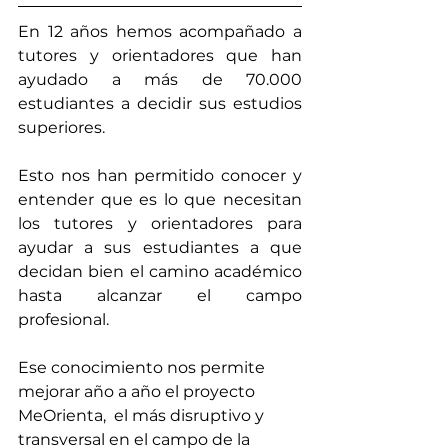
En 12 años hemos acompañado a 
tutores y orientadores que han 
ayudado a más de 70.000 
estudiantes a decidir sus estudios 
superiores. 
Esto nos han permitido conocer y 
entender que es lo que necesitan 
los tutores y orientadores para 
ayudar a sus estudiantes a que 
decidan bien el camino académico 
hasta alcanzar el campo 
profesional. 
Ese conocimiento nos permite 
mejorar año a año el proyecto 
MeOrienta,  el más disruptivo y 
transversal en el campo de la 