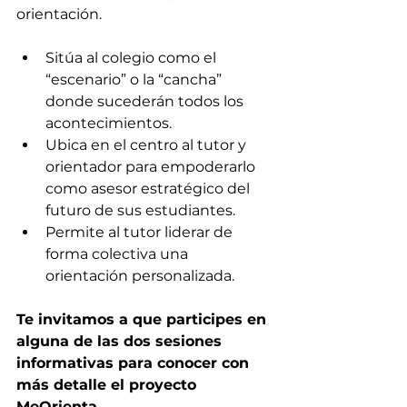
orientación.
Sitúa al colegio como el 
“escenario” o la “cancha” 
donde sucederán todos los 
acontecimientos. 
Ubica en el centro al tutor y 
orientador para empoderarlo 
como asesor estratégico del 
futuro de sus estudiantes. 
Permite al tutor liderar de 
forma colectiva una 
orientación personalizada.
Te invitamos a que participes en 
alguna de las dos sesiones 
informativas para conocer con 
más detalle el proyecto 
MeOrienta. 