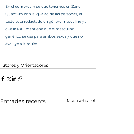
En el comprosmiso que tenemos en Zeno 
Quantum con la igualad de las personas, el 
texto está redactado en género masculino ya 
que la RAE mantiene que el masculino 
genérico se usa para ambos sexos y que no 
excluye a la mujer.
Tutores y Orientadores
Mostra-ho tot
Entrades recents