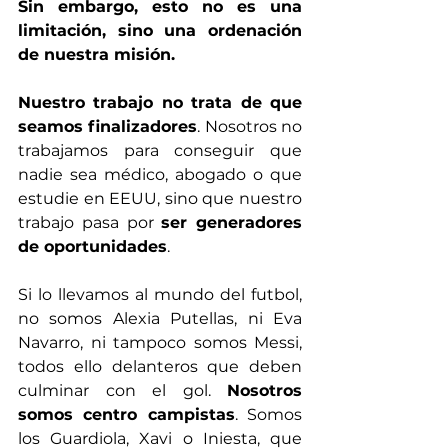
Sin embargo, esto no es una 
limitación, sino una ordenación 
de nuestra misión.
Nuestro trabajo no trata de que 
seamos finalizadores
. Nosotros no 
trabajamos para conseguir que 
nadie sea médico, abogado o que 
estudie en EEUU, sino que nuestro 
trabajo pasa por 
ser generadores 
de oportunidades
.
Si lo llevamos al mundo del futbol, 
no somos Alexia Putellas, ni Eva 
Navarro, ni tampoco somos Messi, 
todos ello delanteros que deben 
culminar con el gol. 
Nosotros 
somos centro campistas
. Somos 
los Guardiola, Xavi o Iniesta, que 