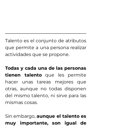
Talento es el conjunto de atributos 
que permite a una persona realizar 
actividades que se propone.
Todas y cada una de las personas 
tienen talento
 que les permite 
hacer unas tareas mejores que 
otras, aunque no todas disponen 
del mismo talento, ni sirve para las 
mismas cosas.
Sin embargo, 
aunque el talento es 
muy importante, son igual de 