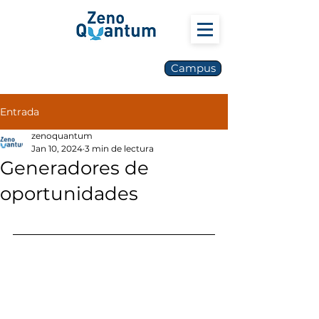
Campus
Entrada
zenoquantum
Jan 10, 2024
3 min de lectura
Generadores de
oportunidades