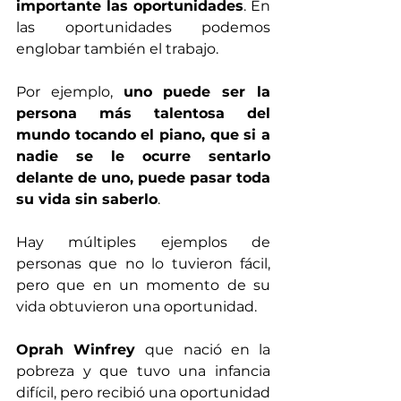
importante las oportunidades
. En 
las oportunidades podemos 
englobar también el trabajo.
Por ejemplo, 
uno puede ser la 
persona más talentosa del 
mundo tocando el piano, que si a 
nadie se le ocurre sentarlo 
delante de uno, puede pasar toda 
su vida sin saberlo
.
Hay múltiples ejemplos de 
personas que no lo tuvieron fácil, 
pero que en un momento de su 
vida obtuvieron una oportunidad.
Oprah Winfrey 
que nació en la 
pobreza y que tuvo una infancia 
difícil, pero recibió una oportunidad 