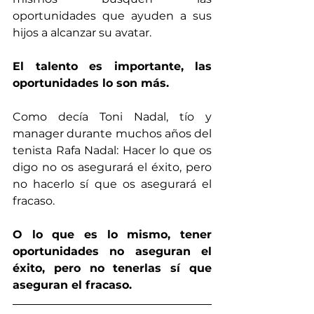
oportunidades que ayuden a sus 
hijos a alcanzar su avatar.
El talento es importante, las 
oportunidades lo son más.
Como decía Toni Nadal, tío y 
manager durante muchos años del 
tenista Rafa Nadal: Hacer lo que os 
digo no os asegurará el éxito, pero 
no hacerlo sí que os asegurará el 
fracaso.
O lo que es lo mismo, tener 
oportunidades no aseguran el 
éxito, pero no tenerlas sí que 
aseguran el fracaso.