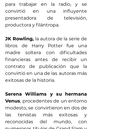
para trabajar en la radio, y se 
convirtió en una influyente 
presentadora de televisión, 
productora y filántropa.
JK Rowling,
 la autora de la serie de 
libros de Harry Potter fue una 
madre soltera con dificultades 
financieras antes de recibir un 
contrato de publicación que la 
convirtió en una de las autoras más 
exitosas de la historia.
Serena Williams y su hermana 
Venus
, procedentes de un entorno 
modesto, se convirtieron en dos de 
las tenistas más exitosas y 
reconocidas del mundo, con 
numerosos títulos de Grand Slam y 