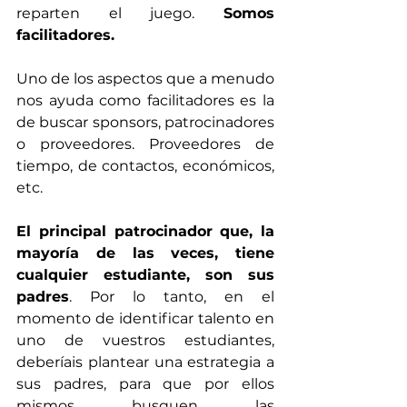
reparten el juego. 
Somos 
facilitadores.
Uno de los aspectos que a menudo 
nos ayuda como facilitadores es la 
de buscar sponsors, patrocinadores 
o proveedores. Proveedores de 
tiempo, de contactos, económicos, 
etc.
El principal patrocinador que, la 
mayoría de las veces, tiene 
cualquier estudiante, son sus 
padres
. Por lo tanto, en el 
momento de identificar talento en 
uno de vuestros estudiantes, 
deberíais plantear una estrategia a 
sus padres, para que por ellos 
mismos busquen las 