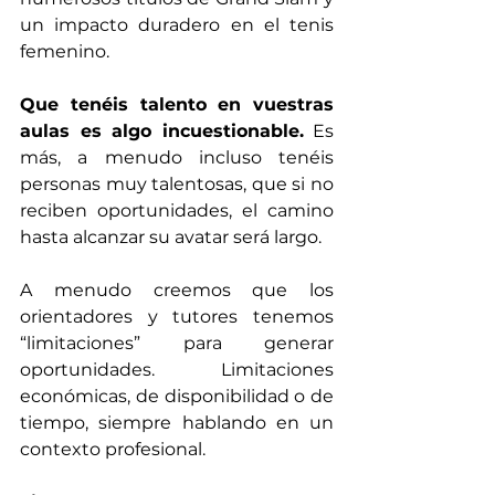
un impacto duradero en el tenis 
femenino.
Que tenéis talento en vuestras 
aulas es algo incuestionable.
 Es 
más, a menudo incluso tenéis 
personas muy talentosas, que si no 
reciben oportunidades, el camino 
hasta alcanzar su avatar será largo.
A menudo creemos que los 
orientadores y tutores tenemos 
“limitaciones” para generar 
oportunidades. Limitaciones 
económicas, de disponibilidad o de 
tiempo, siempre hablando en un 
contexto profesional.