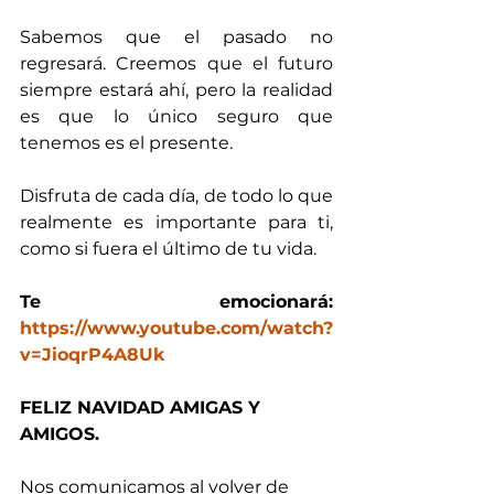
Sabemos que el pasado no 
regresará. Creemos que el futuro 
siempre estará ahí, pero la realidad 
es que lo único seguro que 
tenemos es el presente.
Disfruta de cada día, de todo lo que 
realmente es importante para ti, 
como si fuera el último de tu vida.
Te emocionará: 
https://www.youtube.com/watch?
v=JioqrP4A8Uk
FELIZ NAVIDAD AMIGAS Y 
AMIGOS.
Nos comunicamos al volver de 