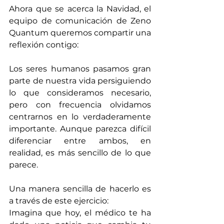
Ahora que se acerca la Navidad, el 
equipo de comunicación de Zeno 
Quantum queremos compartir una 
reflexión contigo:
Los seres humanos pasamos gran 
parte de nuestra vida persiguiendo 
lo que consideramos necesario, 
pero con frecuencia olvidamos 
centrarnos en lo verdaderamente 
importante. Aunque parezca difícil 
diferenciar entre ambos, en 
realidad, es más sencillo de lo que 
parece.
Una manera sencilla de hacerlo es 
a través de este ejercicio:
Imagina que hoy, el médico te ha 