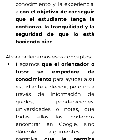
conocimiento y la experiencia, 
y 
con el objetivo de conseguir 
que el estudiante tenga la 
confianza, la tranquilidad y la 
seguridad de que lo está 
haciendo bien
. 
Ahora ordenemos esos conceptos:
Hagamos 
que el orientador o 
tutor se empodere de 
conocimiento
 para ayudar a su 
estudiante a decidir, pero no a 
través de información de 
grados, ponderaciones, 
universidades o notas, que 
todas ellas las podemos 
encontrar en Google, sino 
dándole argumentos y 
narrativa 
que le permita 