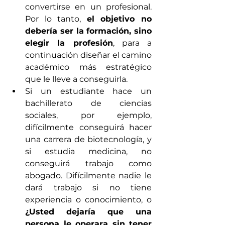
convertirse en un profesional. 
Por lo tanto, 
el objetivo no 
debería ser la formación, sino 
elegir la profesión
, para a 
continuación diseñar el camino 
académico más estratégico 
que le lleve a conseguirla. 
Si un estudiante hace un 
bachillerato de ciencias 
sociales, por ejemplo, 
difícilmente conseguirá hacer 
una carrera de biotecnología, y 
si estudia medicina, no 
conseguirá trabajo como 
abogado. Difícilmente nadie le 
dará trabajo si no tiene 
experiencia o conocimiento, o 
¿Usted dejaría que una 
persona le operara sin tener 