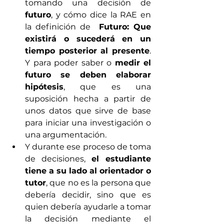
tomando una decisión de 
futuro
, y cómo dice la RAE en 
la definición de  
Futuro: Que 
existirá o sucederá en un 
tiempo posterior al presente
. 
Y para poder saber o 
medir el 
futuro se deben elaborar 
hipótesis
, que es una 
suposición hecha a partir de 
unos datos que sirve de base 
para iniciar una investigación o 
una argumentación.
Y durante ese proceso de toma 
de decisiones, 
el estudiante 
tiene a su lado al orientador o 
tutor
, que no es la persona que 
debería decidir, sino que es 
quien debería ayudarle a tomar 
la decisión mediante el 