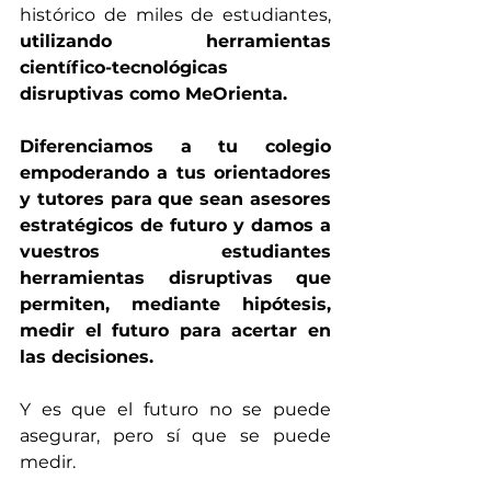
histórico de miles de estudiantes, 
utilizando herramientas 
científico-tecnológicas 
disruptivas como MeOrienta.
Diferenciamos a tu colegio 
empoderando a tus orientadores 
y tutores para que sean asesores 
estratégicos de futuro y damos a 
vuestros estudiantes 
herramientas disruptivas que 
permiten, mediante hipótesis, 
medir el futuro para acertar en 
las decisiones.
Y es que el futuro no se puede 
asegurar, pero sí que se puede 
medir. 