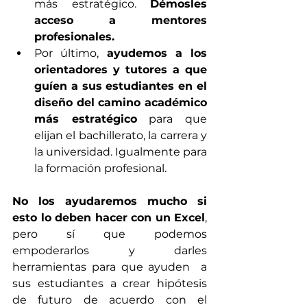
más estratégico. 
Démosles 
acceso a mentores 
profesionales. 
Por último, 
ayudemos a los 
orientadores y tutores a que 
guíen a sus estudiantes en el 
diseño del camino académico 
más estratégico
 para que 
elijan el bachillerato, la carrera y 
la universidad. Igualmente para 
la formación profesional.
No los ayudaremos mucho si 
esto lo deben hacer con un Excel
, 
pero sí que podemos 
empoderarlos y darles 
herramientas para que ayuden  a 
sus estudiantes a crear hipótesis 
de futuro de acuerdo con el 