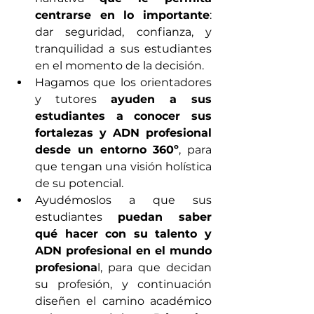
centrarse en lo importante
: 
dar seguridad, confianza, y 
tranquilidad a sus estudiantes 
en el momento de la decisión.
Hagamos que los orientadores 
y tutores 
ayuden a sus 
estudiantes a conocer sus 
fortalezas y ADN profesional 
desde un entorno 360º
, para 
que tengan una visión holística 
de su potencial. 
Ayudémoslos a que sus 
estudiantes 
puedan saber 
qué hacer con su talento y 
ADN profesional en el mundo 
profesiona
l, para que decidan 
su profesión, y continuación 
diseñen el camino académico 