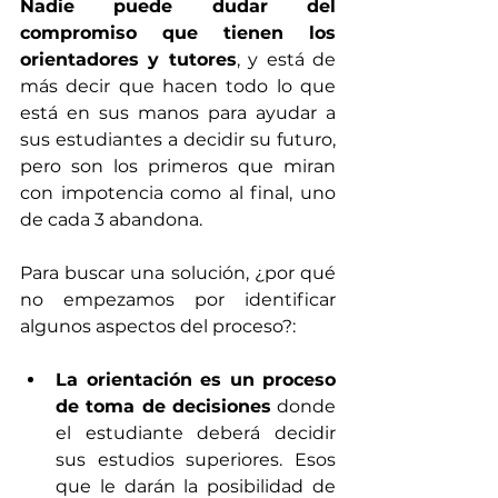
Nadie puede dudar del 
compromiso que tienen los 
orientadores y tutores
, y está de 
más decir que hacen todo lo que 
está en sus manos para ayudar a 
sus estudiantes a decidir su futuro, 
pero son los primeros que miran 
con impotencia como al final, uno 
de cada 3 abandona.
Para buscar una solución, ¿por qué 
no empezamos por identificar 
algunos aspectos del proceso?: 
La orientación es un proceso 
de toma de decisiones
 donde 
el estudiante deberá decidir 
sus estudios superiores. Esos 
que le darán la posibilidad de 