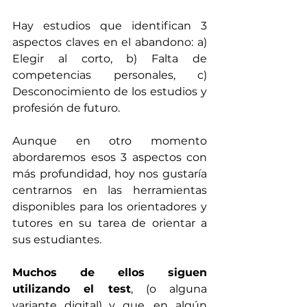
Hay estudios que identifican 3 
aspectos claves en el abandono: a) 
Elegir al corto, b) Falta de 
competencias personales, c) 
Desconocimiento de los estudios y 
profesión de futuro.
Aunque en otro momento 
abordaremos esos 3 aspectos con 
más profundidad, hoy nos gustaría 
centrarnos en las herramientas 
disponibles para los orientadores y 
tutores en su tarea de orientar a 
sus estudiantes.
Muchos de ellos siguen 
utilizando el test
, (o alguna 
variante digital) y que, en algún 