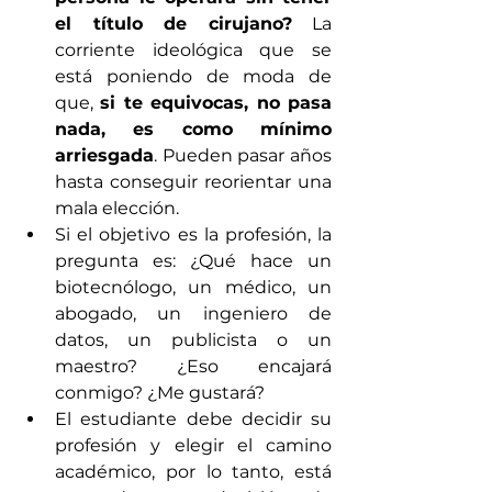
el título de cirujano?
 La 
corriente ideológica que se 
está poniendo de moda de 
que, 
si te equivocas, no pasa 
nada, es como mínimo 
arriesgada
. Pueden pasar años 
hasta conseguir reorientar una 
mala elección. 
Si el objetivo es la profesión, la 
pregunta es: ¿Qué hace un 
biotecnólogo, un médico, un 
abogado, un ingeniero de 
datos, un publicista o un 
maestro? ¿Eso encajará 
conmigo? ¿Me gustará? 
El estudiante debe decidir su 
profesión y elegir el camino 
académico, por lo tanto, está 