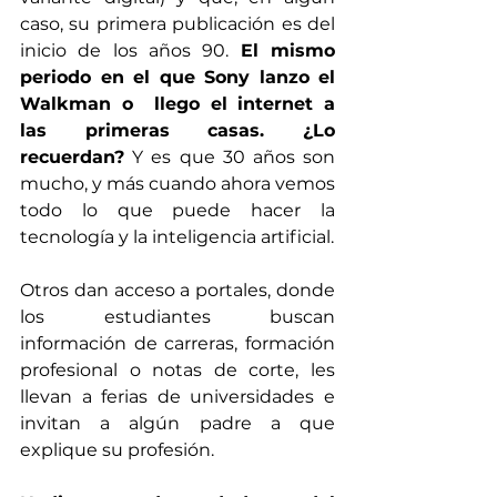
caso, su primera publicación es del 
inicio de los años 90. 
El mismo 
periodo en el que Sony lanzo el 
Walkman o  llego el internet a 
las primeras casas. ¿Lo 
recuerdan?
 Y es que 30 años son 
mucho, y más cuando ahora vemos 
todo lo que puede hacer la 
tecnología y la inteligencia artificial.
Otros dan acceso a portales, donde 
los estudiantes buscan 
información de carreras, formación 
profesional o notas de corte, les 
llevan a ferias de universidades e 
invitan a algún padre a que 
explique su profesión. 