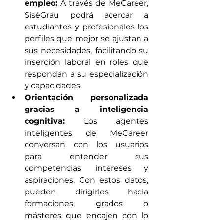
empleo:
 A través de MeCareer, 
SiséGrau podrá acercar a 
estudiantes y profesionales los 
perfiles que mejor se ajustan a 
sus necesidades, facilitando su 
inserción laboral en roles que 
respondan a su especialización 
y capacidades.
Orientación personalizada 
gracias a inteligencia 
cognitiva:
 Los agentes 
inteligentes de MeCareer 
conversan con los usuarios 
para entender sus 
competencias, intereses y 
aspiraciones. Con estos datos, 
pueden dirigirlos hacia 
formaciones, grados o 
másteres que encajen con lo 