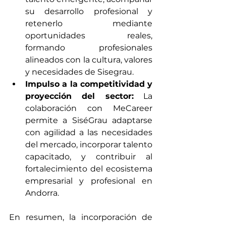
su desarrollo profesional y 
retenerlo mediante 
oportunidades reales, 
formando profesionales 
alineados con la cultura, valores 
y necesidades de Sisegrau.
Impulso a la competitividad y 
proyección del sector:
 La 
colaboración con MeCareer 
permite a SiséGrau adaptarse 
con agilidad a las necesidades 
del mercado, incorporar talento 
capacitado, y contribuir al 
fortalecimiento del ecosistema 
empresarial y profesional en 
Andorra.
En resumen, la incorporación de 