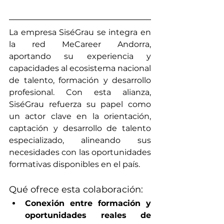
La empresa SiséGrau se integra en 
la red MeCareer Andorra, 
aportando su experiencia y 
capacidades al ecosistema nacional 
de talento, formación y desarrollo 
profesional. Con esta alianza, 
SiséGrau refuerza su papel como 
un actor clave en la orientación, 
captación y desarrollo de talento 
especializado, alineando sus 
necesidades con las oportunidades 
formativas disponibles en el país.
Qué ofrece esta colaboración:
Conexión entre formación y 
oportunidades reales de 