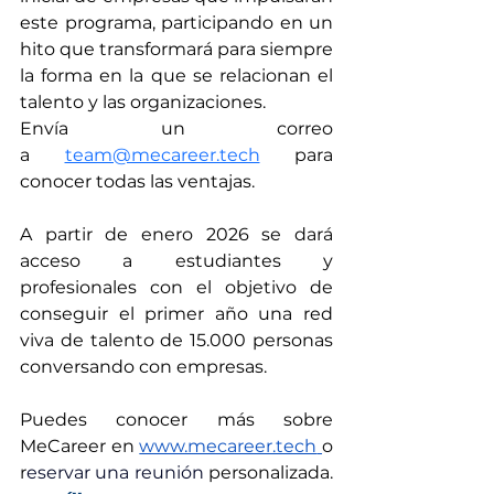
este programa, participando en un 
hito que transformará para siempre 
la forma en la que se relacionan el 
talento y las organizaciones.
Envía un correo 
a
team@mecareer.tech
 para 
conocer todas las ventajas.
A partir de enero 2026 se dará 
acceso a estudiantes y 
profesionales con el objetivo de 
conseguir el primer año una red 
viva de talento de 15.000 personas 
conversando con empresas.
Puedes conocer más sobre 
MeCareer en 
www.mecareer.tech
o 
r
eservar una reunión 
personalizada. 