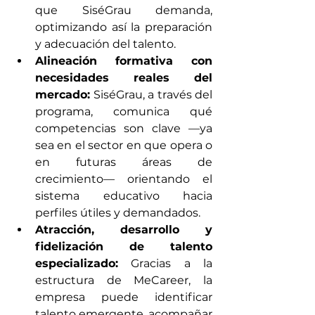
que SiséGrau demanda, 
optimizando así la preparación 
y adecuación del talento.
Alineación formativa con 
necesidades reales del 
mercado:
 SiséGrau, a través del 
programa, comunica qué 
competencias son clave —ya 
sea en el sector en que opera o 
en futuras áreas de 
crecimiento— orientando el 
sistema educativo hacia 
perfiles útiles y demandados.
Atracción, desarrollo y 
fidelización de talento 
especializado:
 Gracias a la 
estructura de MeCareer, la 
empresa puede identificar 
talento emergente, acompañar 