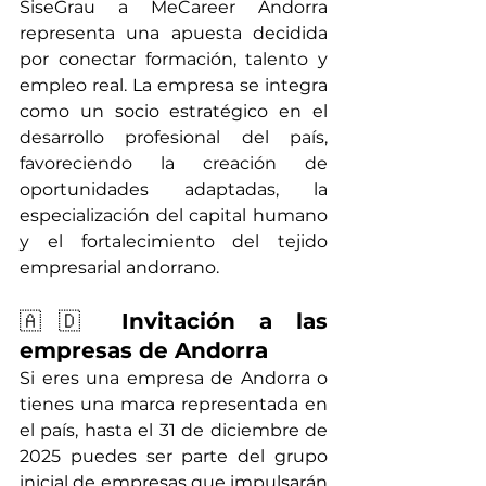
SiseGrau a MeCareer Andorra 
representa una apuesta decidida 
por conectar formación, talento y 
empleo real. La empresa se integra 
como un socio estratégico en el 
desarrollo profesional del país, 
favoreciendo la creación de 
oportunidades adaptadas, la 
especialización del capital humano 
y el fortalecimiento del tejido 
empresarial andorrano.
🇦🇩 
Invitación a las 
empresas de Andorra
Si eres una empresa de Andorra o 
tienes una marca representada en 
el país, hasta el 31 de diciembre de 
2025 puedes ser parte del grupo 
inicial de empresas que impulsarán 