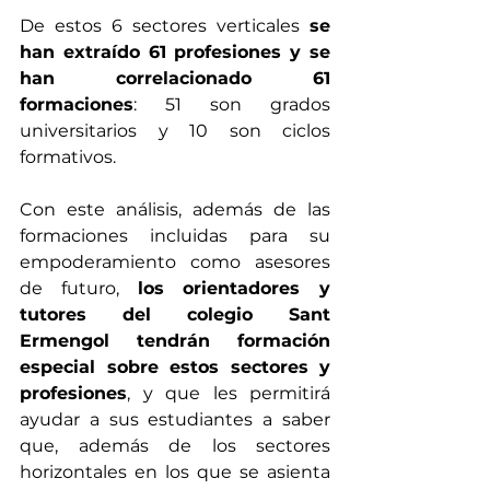
De estos 6 sectores verticales 
se 
han extraído 61 profesiones y se 
han correlacionado 61 
formaciones
: 51 son grados 
universitarios y 10 son ciclos 
formativos. 
Con este análisis, además de las 
formaciones incluidas para su 
empoderamiento como asesores 
de futuro, 
los orientadores y 
tutores del colegio Sant 
Ermengol tendrán formación  
especial sobre estos sectores y 
profesiones
, y que les permitirá 
ayudar a sus estudiantes a saber 
que, además de los sectores 
horizontales en los que se asienta 