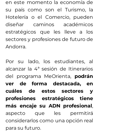
en este momento la economía de 
su país como son el Turismo, la 
Hotelería o el Comercio, pueden 
diseñar caminos académicos 
estratégicos que les lleve a los 
sectores y profesiones de futuro de 
Andorra.
Por su lado, los estudiantes, al 
alcanzar la 4ª sesión de Itinerarios 
del programa MeOrienta, 
podrán 
ver de forma destacada, en 
cuáles de estos sectores y 
profesiones estratégicos tiene 
más encaje su ADN profesional
, 
aspecto que les permitirá 
considerarlos como una opción real 
para su futuro.