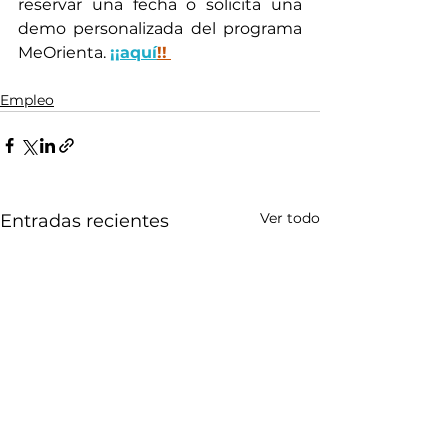
reservar una fecha o solicita una 
demo personalizada del programa 
MeOrienta. 
¡¡aquí
!!
Empleo
Ver todo
Entradas recientes