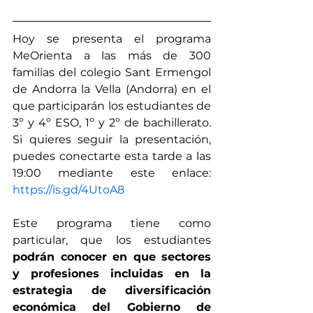
Hoy se presenta el programa 
MeOrienta a las más de 300 
familias del colegio Sant Ermengol 
de Andorra la Vella (Andorra) en el 
que participarán los estudiantes de 
3º y 4º ESO, 1º y 2º de bachillerato.  
Si quieres seguir la presentación, 
puedes conectarte esta tarde a las 
19:00 mediante este enlace: 
https://is.gd/4UtoA8
Este programa tiene como 
particular, que los estudiantes 
podrán conocer en que sectores 
y profesiones incluidas en la 
estrategia de diversificación 
económica del Gobierno de 