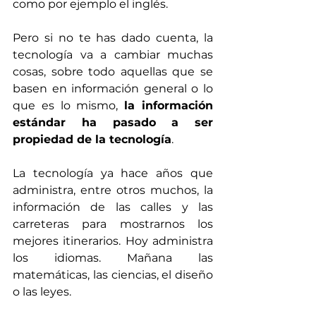
como por ejemplo el inglés. 
Pero si no te has dado cuenta, la 
tecnología va a cambiar muchas 
cosas, sobre todo aquellas que se 
basen en información general o lo 
que es lo mismo, 
la información 
estándar ha pasado a ser 
propiedad de la tecnología
. 
La tecnología ya hace años que 
administra, entre otros muchos, la 
información de las calles y las 
carreteras para mostrarnos los 
mejores itinerarios. Hoy administra 
los idiomas. Mañana las 
matemáticas, las ciencias, el diseño 
o las leyes. 