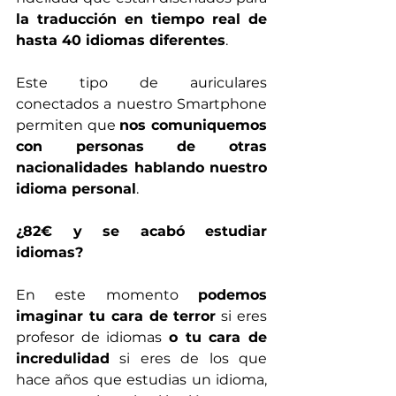
la traducción en tiempo real de 
hasta 40 idiomas diferentes
.
Este tipo de auriculares 
conectados a nuestro Smartphone 
permiten que 
nos comuniquemos 
con personas de otras 
nacionalidades hablando nuestro 
idioma personal
.
¿82€ y se acabó estudiar 
idiomas? 
En este momento 
podemos 
imaginar tu cara de terror
 si eres 
profesor de idiomas 
o tu cara de 
incredulidad
 si eres de los que 
hace años que estudias un idioma, 