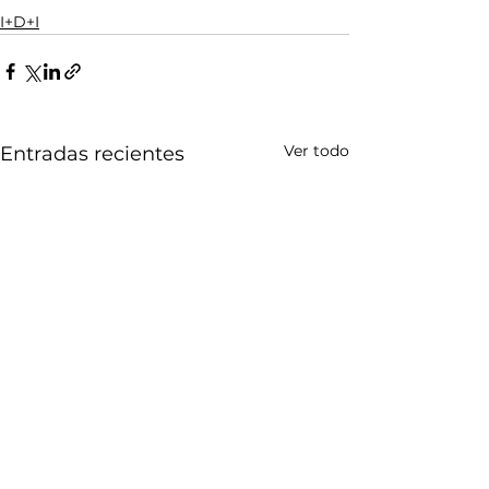
I+D+I
Ver todo
Entradas recientes