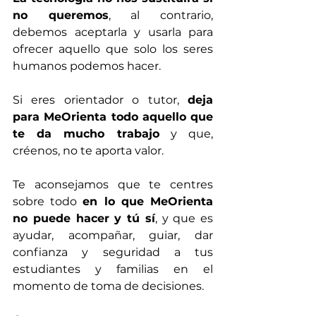
no queremos
, al contrario, 
debemos aceptarla y usarla para 
ofrecer aquello que solo los seres 
humanos podemos hacer. 
Si eres orientador o tutor, 
deja 
para MeOrienta todo aquello que 
te da mucho trabajo
 y que, 
créenos, no te aporta valor.
Te aconsejamos que te centres 
sobre todo 
en lo que MeOrienta 
no puede hacer y tú sí
, y que es 
ayudar, acompañar, guiar, dar 
confianza y seguridad a tus 
estudiantes y familias en el 
momento de toma de decisiones. 