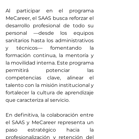
Al participar en el programa 
MeCareer, el SAAS busca reforzar el 
desarrollo profesional de todo su 
personal —desde los equipos 
sanitarios hasta los administrativos 
y técnicos— fomentando la 
formación continua, la mentoría y 
la movilidad interna. Este programa 
permitirá potenciar las 
competencias clave, alinear el 
talento con la misión institucional y 
fortalecer la cultura de aprendizaje 
que caracteriza al servicio.
En definitiva, la colaboración entre 
el SAAS y MeCareer representa un 
paso estratégico hacia la 
profesionalización y retención del 