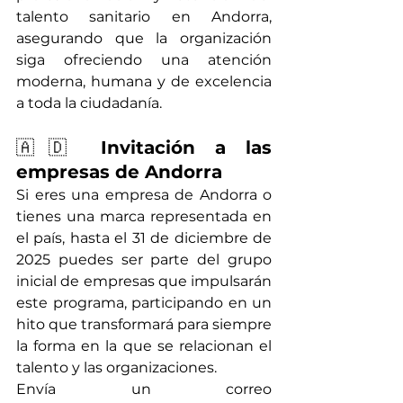
talento sanitario en Andorra, 
asegurando que la organización 
siga ofreciendo una atención 
moderna, humana y de excelencia 
a toda la ciudadanía.
🇦🇩 
Invitación a las 
empresas de Andorra
Si eres una empresa de Andorra o 
tienes una marca representada en 
el país, hasta el 31 de diciembre de 
2025 puedes ser parte del grupo 
inicial de empresas que impulsarán 
este programa, participando en un 
hito que transformará para siempre 
la forma en la que se relacionan el 
talento y las organizaciones.
Envía un correo 