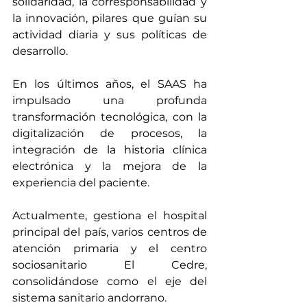
solidaridad, la corresponsabilidad y 
la innovación, pilares que guían su 
actividad diaria y sus políticas de 
desarrollo.
En los últimos años, el SAAS ha 
impulsado una profunda 
transformación tecnológica, con la 
digitalización de procesos, la 
integración de la historia clínica 
electrónica y la mejora de la 
experiencia del paciente. 
Actualmente, gestiona el hospital 
principal del país, varios centros de 
atención primaria y el centro 
sociosanitario El Cedre, 
consolidándose como el eje del 
sistema sanitario andorrano.