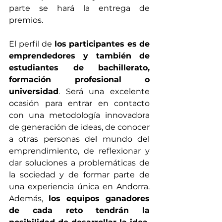
parte se hará la entrega de 
premios.
El perfil de 
los participantes es de 
emprendedores y también de 
estudiantes de bachillerato, 
formación profesional o 
universidad
. Será una excelente 
ocasión para entrar en contacto 
con una metodología innovadora 
de generación de ideas, de conocer 
a otras personas del mundo del 
emprendimiento, de reflexionar y 
dar soluciones a problemáticas de 
la sociedad y de formar parte de 
una experiencia única en Andorra. 
Además, 
los equipos ganadores 
de cada reto tendrán la 