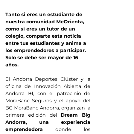
Tanto si eres un estudiante de 
nuestra comunidad MeOrienta, 
como si eres un tutor de un 
colegio, comparte esta noticia 
entre tus estudiantes y anima a 
los emprendedores a participar. 
Solo se debe ser mayor de 16 
años.
El Andorra Deportes Clúster y la 
oficina de Innovación Abierta de 
Andorra I+I, con el patrocinio de 
MoraBanc Seguros y el apoyo del 
BC MoraBanc Andorra, organizan la 
primera edición del 
Dream Big 
Andorra, una experiencia 
emprendedora
 donde los 