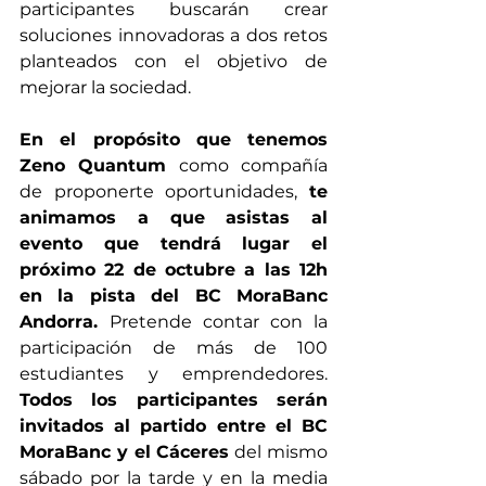
participantes buscarán crear 
soluciones innovadoras a dos retos 
planteados con el objetivo de 
mejorar la sociedad.
En el propósito que tenemos 
Zeno Quantum
 como compañía 
de proponerte oportunidades, 
te 
animamos a que asistas al 
evento que tendrá lugar el 
próximo 22 de octubre a las 12h 
en la pista del BC MoraBanc 
Andorra. 
Pretende contar con la 
participación de más de 100 
estudiantes y emprendedores. 
Todos los participantes serán 
invitados al partido entre el BC 
MoraBanc y el Cáceres
 del mismo 
sábado por la tarde y en la media 