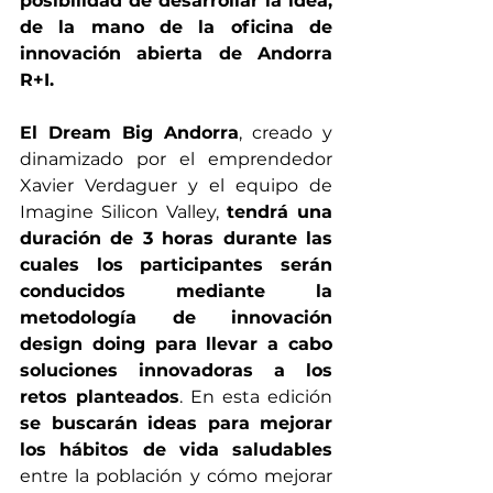
posibilidad de desarrollar la idea, 
de la mano de la oficina de 
innovación abierta de Andorra 
R+I.
El Dream Big Andorra
, creado y 
dinamizado por el emprendedor 
Xavier Verdaguer y el equipo de 
Imagine Silicon Valley, 
tendrá una 
duración de 3 horas durante las 
cuales los participantes serán 
conducidos mediante la 
metodología de innovación 
design doing para llevar a cabo 
soluciones innovadoras a los 
retos planteados
. En esta edición 
se buscarán ideas para mejorar 
los hábitos de vida saludables
entre la población y cómo mejorar 