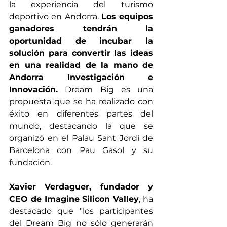
la experiencia del turismo 
deportivo en Andorra. 
Los equipos 
ganadores tendrán la 
oportunidad de incubar la 
solución para convertir las ideas 
en una realidad de la mano de 
Andorra Investigación e 
Innovación.
 Dream Big es una 
propuesta que se ha realizado con 
éxito en diferentes partes del 
mundo, destacando la que se 
organizó en el Palau Sant Jordi de 
Barcelona con Pau Gasol y su 
fundación.
Xavier Verdaguer, fundador y 
CEO de Imagine Silicon Valley
, ha 
destacado que "los participantes 
del Dream Big no sólo generarán 