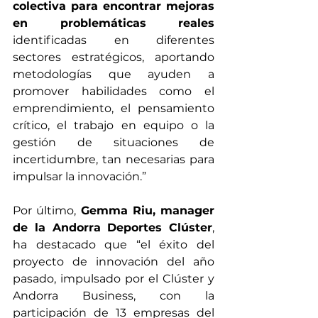
colectiva para encontrar mejoras 
en problemáticas reales 
identificadas en diferentes 
sectores estratégicos, aportando 
metodologías que ayuden a 
promover habilidades como el 
emprendimiento, el pensamiento 
crítico, el trabajo en equipo o la 
gestión de situaciones de 
incertidumbre, tan necesarias para 
impulsar la innovación.”
Por último, 
Gemma Riu, manager 
de la Andorra Deportes Clúster
, 
ha destacado que “el éxito del 
proyecto de innovación del año 
pasado, impulsado por el Clúster y 
Andorra Business, con la 
participación de 13 empresas del 