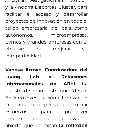
Andorra Investigación e Innovación 
y la Andorra Deportes Clúster, para 
facilitar el acceso y desarrollar 
proyectos de innovación en todo el 
tejido empresarial del país, como 
autónomos, microempresas, 
pymes y grandes empresas con el 
objetivo de mejorar su 
competitividad.
Vanesa Arroyo, Coordinadora del 
Living Lab y Relaciones 
internacionales de AR+I
 ha 
puesto de manifiesto que “desde 
Andorra Investigación e Innovación 
creemos indispensable sumar 
esfuerzos para promover 
herramientas de innovación 
abierta que permitan 
la reflexión 