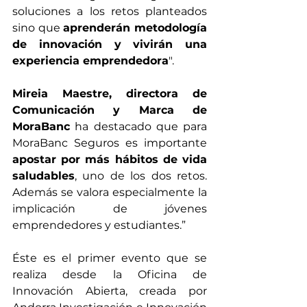
soluciones a los retos planteados 
sino que 
aprenderán metodología 
de innovación y vivirán una 
experiencia emprendedora
".
Mireia Maestre, directora de 
Comunicación y Marca de 
MoraBanc
 ha destacado que para 
MoraBanc Seguros es importante 
apostar por más hábitos de vida 
saludables
, uno de los dos retos. 
Además se valora especialmente la 
implicación de jóvenes 
emprendedores y estudiantes.”
Éste es el primer evento que se 
realiza desde la Oficina de 
Innovación Abierta, creada por 