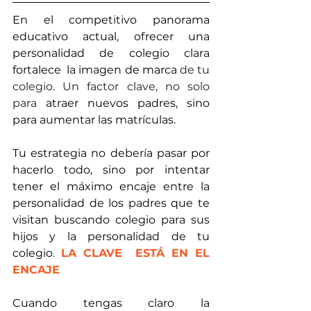
En el competitivo panorama 
educativo actual, ofrecer una 
personalidad de colegio clara 
fortalece  la imagen de marca
 de tu 
colegio.
 Un factor 
clave, no solo 
para
 atraer nuevos padres, sino 
para aumentar las matrículas. 
Tu estrategia no debería pasar por 
hacerlo todo, sino por intentar 
tener el máximo encaje entre la 
personalidad de los padres que te 
visitan buscando colegio para sus 
hijos y la personalidad de tu 
colegio. 
LA CLAVE  ESTÁ EN EL 
ENCAJE
Cuando tengas claro la 