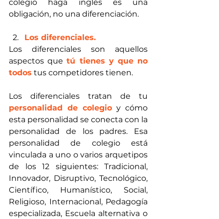
colegio haga inglés es una 
obligación, no una diferenciación. 
Los diferenciales.
Los diferenciales son aquellos 
aspectos que 
tú tienes y que no 
todos
 tus competidores tienen.
Los diferenciales tratan de tu 
personalidad de colegio
 y cómo 
esta personalidad se conecta con la 
personalidad de los padres. Esa 
personalidad de colegio está 
vinculada a uno o varios arquetipos 
de los 12 siguientes: Tradicional, 
Innovador, Disruptivo, Tecnológico, 
Científico, Humanístico, Social, 
Religioso, Internacional, Pedagogía 
especializada, Escuela alternativa o 