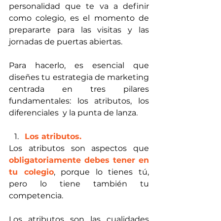
personalidad que te va a definir 
como colegio, es el momento de 
prepararte para las visitas y las 
jornadas de puertas abiertas.
Para hacerlo, es esencial que 
diseñes tu estrategia de marketing 
centrada en tres pilares 
fundamentales: los atributos, los 
diferenciales  y la punta de lanza.
Los atributos.
Los atributos son aspectos que 
obligatoriamente debes tener en 
tu colegio
, porque lo tienes tú, 
pero lo tiene también tu 
competencia. 
Los atributos son las cualidades 