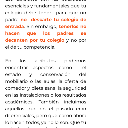
esenciales y fundamentales que tu 
colegio debe tener  para que un 
padre 
no  descarte tu colegio de 
entrada
. Sin embargo, 
tenerlos no 
hacen que los padres se 
decanten por tu colegio 
y no por 
el de tu competencia. 
En los atributos podemos 
encontrar aspectos como  el 
estado y conservación del 
mobiliario o las aulas, la oferta de 
comedor y dieta sana, la seguridad 
en las instalaciones o los resultados 
académicos. También incluimos 
aquellos que en el pasado eran 
diferenciales, pero que como ahora  
lo hacen todos, ya no lo son. Que tu 