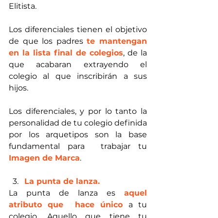
Elitista.
Los diferenciales tienen el objetivo 
de que los padres 
te mantengan 
en la lista final de colegios
, de la 
que acabaran extrayendo el 
colegio al que inscribirán a sus 
hijos.
Los diferenciales, y por lo tanto la 
personalidad de tu colegio definida 
por los arquetipos son la base 
fundamental para  trabajar tu 
Imagen de Marca
.
La punta de lanza.
La punta de lanza es 
aquel 
atributo que  hace único 
a tu 
colegio. Aquello que tiene tu 