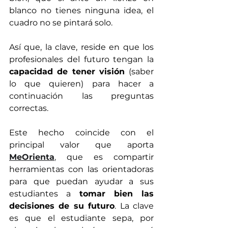
blanco no tienes ninguna idea, el 
cuadro no se pintará solo.
Así que, la clave, reside en que los 
profesionales del futuro tengan la 
capacidad de tener visión 
(saber 
lo que quieren) para hacer a 
continuación las preguntas 
correctas.
Este hecho coincide con el 
principal valor que aporta 
MeOrienta
,
 que es compartir 
herramientas con las orientadoras 
para que puedan ayudar a sus 
estudiantes a 
tomar bien las 
decisiones de su futuro
. La clave 
es que el estudiante sepa, por 