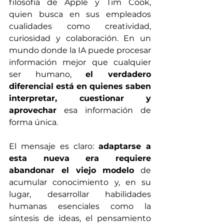
filosofía de Apple y Tim Cook, 
quien busca en sus empleados 
cualidades como creatividad, 
curiosidad y colaboración. En un 
mundo donde la IA puede procesar 
información mejor que cualquier 
ser humano, 
el verdadero 
diferencial está en quienes saben 
interpretar, cuestionar y 
aprovechar
 esa información de 
forma única.
El mensaje es claro: 
adaptarse a 
esta nueva era requiere 
abandonar el viejo modelo
 de 
acumular conocimiento y, en su 
lugar, desarrollar habilidades 
humanas esenciales como la 
síntesis de ideas, el pensamiento 