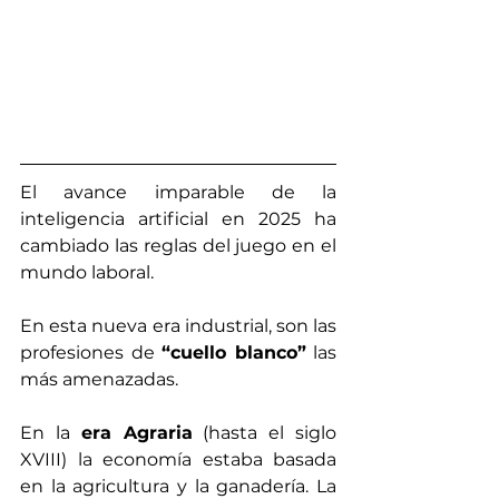
El avance imparable de la 
inteligencia artificial en 2025 ha 
cambiado las reglas del juego en el 
mundo laboral.
En esta nueva era industrial, son las 
profesiones de 
“cuello blanco”
 las 
más amenazadas.
En la 
era Agraria
 (hasta el siglo 
XVIII) la economía estaba basada 
en la agricultura y la ganadería. La 