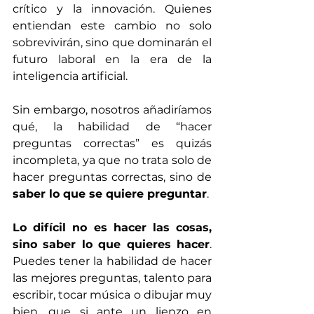
crítico y la innovación. Quienes 
entiendan este cambio no solo 
sobrevivirán, sino que dominarán el 
futuro laboral en la era de la 
inteligencia artificial.
Sin embargo, nosotros añadiríamos 
qué, la habilidad de “hacer 
preguntas correctas” es quizás 
incompleta, ya que no trata solo de 
hacer preguntas correctas, sino de 
saber lo que se quiere preguntar
.
Lo difícil no es hacer las cosas, 
sino saber lo que quieres hacer
. 
Puedes tener la habilidad de hacer 
las mejores preguntas, talento para 
escribir, tocar música o dibujar muy 
bien, que si ante un lienzo en 