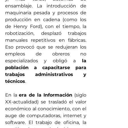
ensamblaje. La introducción de 
maquinaria pesada y procesos de 
producción en cadena (como los 
de Henry Ford), con el tiempo, la 
robotización, desplazó trabajos 
manuales repetitivos en fábricas. 
Eso provocó que se redujeran los 
empleos de obreros no 
especializados y obligó a
 la 
población a capacitarse para 
trabajos administrativos y 
técnicos
.
En la 
era de la Información
 (siglo 
XX-actualidad) se trasladó el valor 
económico al conocimiento, con el 
auge de computadoras, internet y 
software. El trabajo de oficina, la 