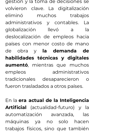
gestión y la toma de decisiones se 
volvieron clave. La digitalización 
eliminó muchos trabajos 
administrativos y contables. La 
globalización llevó a la 
deslocalización de empleos hacia 
países con menor costo de mano 
de obra y 
la demanda de 
habilidades técnicas y digitales 
aumentó
, mientras que muchos 
empleos administrativos 
tradicionales desaparecieron o 
fueron trasladados a otros países.
En la 
era actual de la Inteligencia 
Artificial
 (actualidad-futuro) y la 
automatización avanzada, las 
máquinas ya no solo hacen 
trabajos físicos, sino que también 