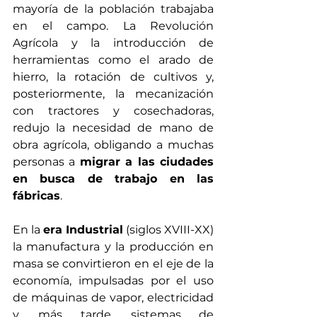
mayoría de la población trabajaba 
en el campo. La Revolución 
Agrícola y la introducción de 
herramientas como el arado de 
hierro, la rotación de cultivos y, 
posteriormente, la mecanización 
con tractores y cosechadoras, 
redujo la necesidad de mano de 
obra agrícola, obligando a muchas 
personas a 
migrar a las ciudades 
en busca de trabajo en las 
fábricas
.
En la 
era Industrial
 (siglos XVIII-XX) 
la manufactura y la producción en 
masa se convirtieron en el eje de la 
economía, impulsadas por el uso 
de máquinas de vapor, electricidad 
y, más tarde, sistemas de 