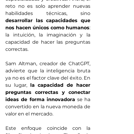
reto no es solo aprender nuevas 
habilidades técnicas, sino 
desarrollar las capacidades que 
nos hacen únicos como humanos
: 
la intuición, la imaginación y la 
capacidad de hacer las preguntas 
correctas.
Sam Altman, creador de ChatGPT, 
advierte que la inteligencia bruta 
ya no es el factor clave del éxito. En 
su lugar, 
la capacidad de hacer 
preguntas correctas y conectar 
ideas de forma innovadora
 se ha 
convertido en la nueva moneda de 
valor en el mercado.
Este enfoque coincide con la 