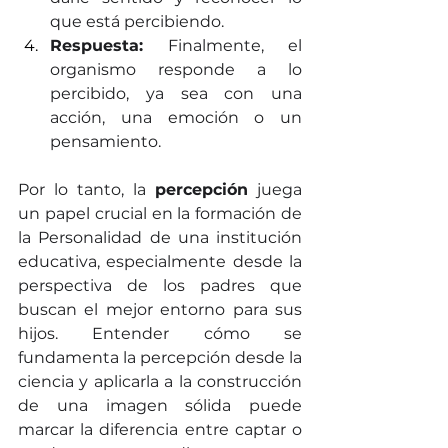
que está percibiendo.
Respuesta:
 Finalmente, el 
organismo responde a lo 
percibido, ya sea con una 
acción, una emoción o un 
pensamiento.
Por lo tanto, la 
percepción
 juega 
un papel crucial en la formación de 
la Personalidad de una institución 
educativa, especialmente desde la 
perspectiva de los padres que 
buscan el mejor entorno para sus 
hijos. Entender cómo se 
fundamenta la percepción desde la 
ciencia y aplicarla a la construcción 
de una imagen sólida puede 
marcar la diferencia entre captar o 