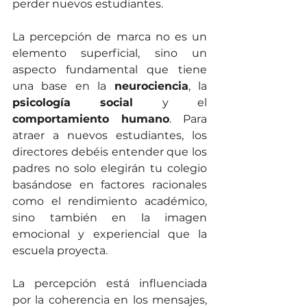
perder nuevos estudiantes.
La percepción de marca no es un 
elemento superficial, sino un 
aspecto fundamental que tiene 
una base en la 
neurociencia
, la 
psicología social
 y el 
comportamiento humano
. Para 
atraer a nuevos estudiantes, los 
directores debéis entender que los 
padres no solo elegirán tu colegio 
basándose en factores racionales 
como el rendimiento académico, 
sino también en la imagen 
emocional y experiencial que la 
escuela proyecta.
La percepción está influenciada 
por la coherencia en los mensajes, 