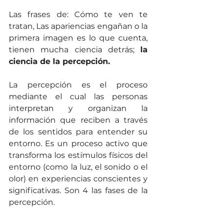
Las frases de: Cómo te ven te 
tratan, Las apariencias engañan o la 
primera imagen es lo que cuenta, 
tienen mucha ciencia detrás; 
la 
ciencia de la percepción.
La percepción es el proceso 
mediante el cual las personas 
interpretan y organizan la 
información que reciben a través 
de los sentidos para entender su 
entorno. Es un proceso activo que 
transforma los estímulos físicos del 
entorno (como la luz, el sonido o el 
olor) en experiencias conscientes y 
significativas. Son 4 las fases de la 
percepción. 