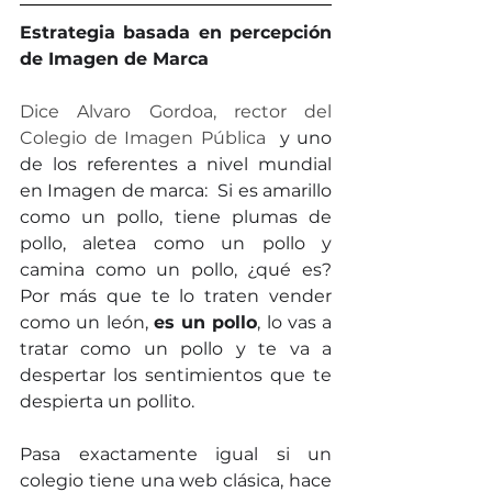
Estrategia basada en percepción 
de Imagen de Marca
Dice Alvaro Gordoa, rector del 
Colegio de Imagen Pública
  y uno 
de los referentes a nivel mundial 
en Imagen de marca:  Si es amarillo 
como un pollo, tiene plumas de 
pollo, aletea como un pollo y 
camina como un pollo, ¿qué es? 
Por más que te lo traten vender 
como un león, 
es un pollo
, lo vas a 
tratar como un pollo y te va a 
despertar los sentimientos que te 
despierta un pollito. 
Pasa exactamente igual si un 
colegio tiene una web clásica, hace 