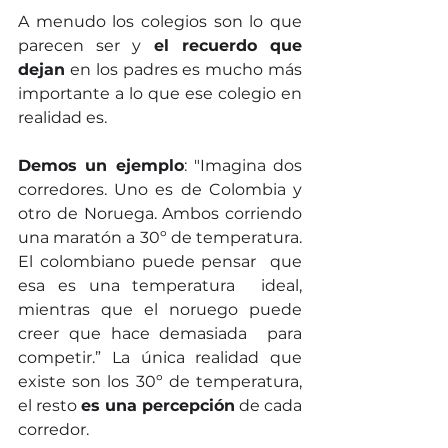
A menudo los colegios son lo que 
parecen ser y 
el recuerdo que 
dejan
 en los padres es mucho más 
importante a lo que ese colegio en 
realidad es.
Demos un ejemplo
: "Imagina dos 
corredores. Uno es de Colombia y 
otro de Noruega. Ambos corriendo 
una maratón a 30º de temperatura. 
El colombiano puede pensar  que 
esa es una temperatura  ideal, 
mientras que el noruego puede 
creer que hace demasiada  para 
competir.” La única realidad que 
existe son los 30º de temperatura, 
el resto 
es una percepción
 de cada 
corredor.