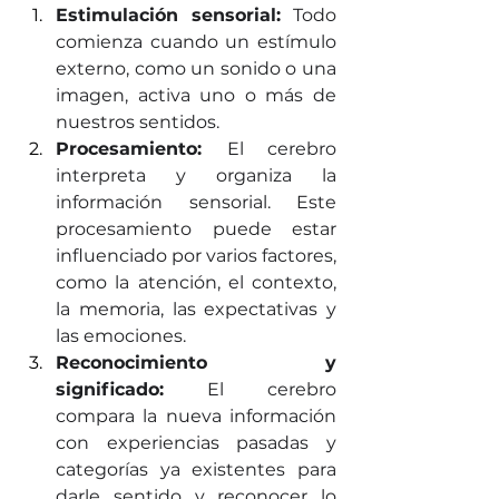
Estimulación sensorial:
 Todo 
comienza cuando un estímulo 
externo, como un sonido o una 
imagen, activa uno o más de 
nuestros sentidos. 
Procesamiento: 
El cerebro 
interpreta y organiza la 
información sensorial. Este 
procesamiento puede estar 
influenciado por varios factores, 
como la atención, el contexto, 
la memoria, las expectativas y 
las emociones.
Reconocimiento y 
significado:
 El cerebro 
compara la nueva información 
con experiencias pasadas y 
categorías ya existentes para 
darle sentido y reconocer lo 