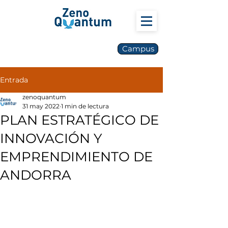
Campus
Entrada
zenoquantum
31 may 2022
1 min de lectura
PLAN ESTRATÉGICO DE
INNOVACIÓN Y
EMPRENDIMIENTO DE
ANDORRA