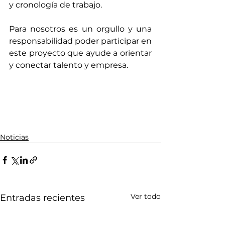
y cronología de trabajo.
Para nosotros es un orgullo y una 
responsabilidad poder participar en 
este proyecto que ayude a orientar 
y conectar talento y empresa.
Noticias
Ver todo
Entradas recientes