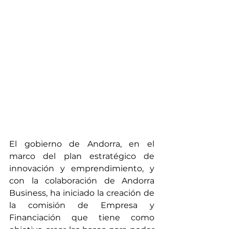
El gobierno de Andorra, en el 
marco del plan estratégico de 
innovación y emprendimiento, y 
con la colaboración de Andorra 
Business, ha iniciado la creación de 
la comisión de Empresa y 
Financiación que tiene como 