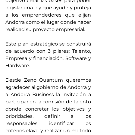
objetivo crear las bases para poder 
legislar una ley que ayude y proteja 
a los emprendedores que elijan 
Andorra como el lugar donde hacer 
realidad su proyecto empresarial.
Este plan estratégico se construirá 
de acuerdo con 3 pilares: Talento, 
Empresa y financiación, Software y 
Hardware.
Desde Zeno Quantum queremos 
agradecer al gobierno de Andorra y 
a Andorra Business la invitación a 
participar en la comisión de talento 
donde concretar los objetivos y 
prioridades, definir a los 
responsables, identificar los 
criterios clave y realizar un método 