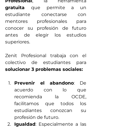
Profesional
, la herramienta 
gratuita 
que permite a un 
estudiante conectarse con 
mentores profesionales para 
conocer su profesión de futuro 
antes de elegir los estudios 
superiores.
Zenit Profesional trabaja con el 
colectivo de estudiantes para 
solucionar 3 problemas sociales:
Prevenir el abandono
: De 
acuerdo con lo que 
recomienda la OCDE, 
facilitamos que todos los 
estudiantes conozcan su 
profesión de futuro.
Igualdad
: Especialmente a las 