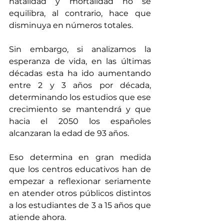
natalidad y mortalidad no se 
equilibra, al contrario, hace que 
disminuya en números totales.
Sin embargo, si analizamos la 
esperanza de vida, en las últimas 
décadas esta ha ido aumentando 
entre 2 y 3 años por década, 
determinando los estudios que ese 
crecimiento se mantendrá y que 
hacia el 2050 los españoles 
alcanzaran la edad de 93 años.
Eso determina en gran medida 
que los centros educativos han de 
empezar a reflexionar seriamente 
en atender otros públicos distintos 
a los estudiantes de 3 a 15 años que 
atiende ahora.