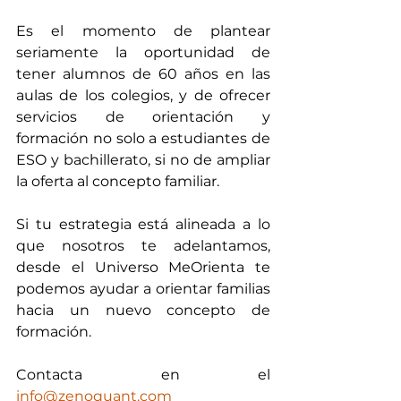
Es el momento de plantear 
seriamente la oportunidad de 
tener alumnos de 60 años en las 
aulas de los colegios, y de ofrecer 
servicios de orientación y 
formación no solo a estudiantes de 
ESO y bachillerato, si no de ampliar 
la oferta al concepto familiar. 
Si tu estrategia está alineada a lo 
que nosotros te adelantamos, 
desde el Universo MeOrienta te 
podemos ayudar a orientar familias 
hacia un nuevo concepto de 
formación. 
Contacta en el 
info@zenoquant.com