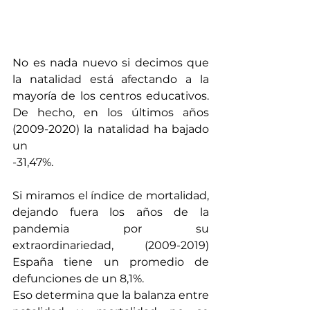
No es nada nuevo si decimos que 
la natalidad está afectando a la 
mayoría de los centros educativos. 
De hecho, en los últimos años 
(2009-2020) la natalidad ha bajado 
un
-31,47%.
Si miramos el índice de mortalidad, 
dejando fuera los años de la 
pandemia por su 
extraordinariedad, (2009-2019) 
España tiene un promedio de 
defunciones de un 8,1%.
Eso determina que la balanza entre 