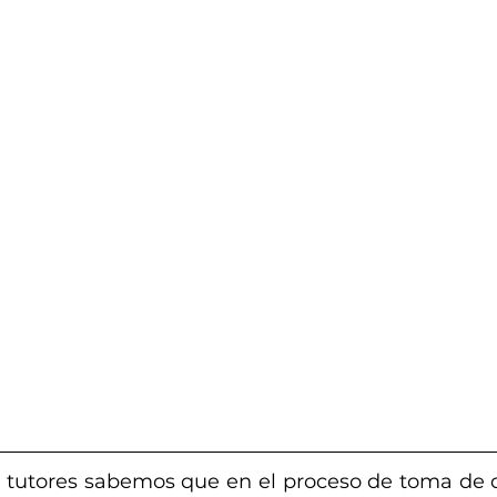
y tutores sabemos que en el proceso de toma de d