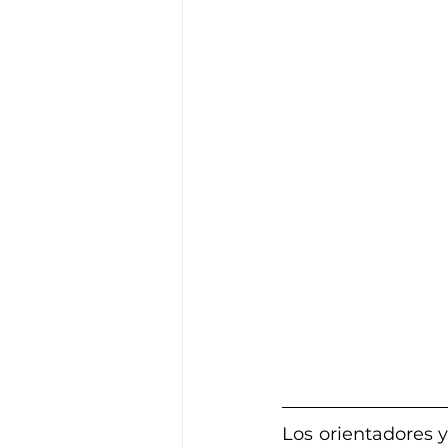
Los orientadores 