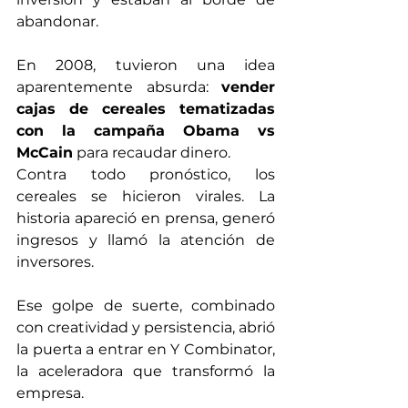
abandonar.
En 2008, tuvieron una idea 
aparentemente absurda: 
vender 
cajas de cereales tematizadas 
con la campaña Obama vs 
McCain
 para recaudar dinero.
Contra todo pronóstico, los 
cereales se hicieron virales. La 
historia apareció en prensa, generó 
ingresos y llamó la atención de 
inversores. 
Ese golpe de suerte, combinado 
con creatividad y persistencia, abrió 
la puerta a entrar en Y Combinator, 
la aceleradora que transformó la 
empresa.