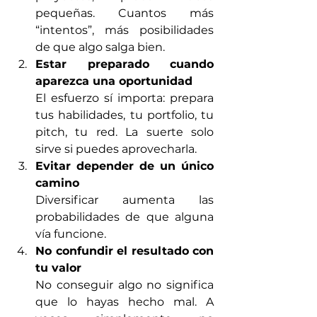
pequeñas. Cuantos más 
“intentos”, más posibilidades 
de que algo salga bien.
Estar preparado cuando 
aparezca una oportunidad
El esfuerzo sí importa: prepara 
tus habilidades, tu portfolio, tu 
pitch, tu red. La suerte solo 
sirve si puedes aprovecharla.
Evitar depender de un único 
camino
Diversificar aumenta las 
probabilidades de que alguna 
vía funcione.
No confundir el resultado con 
tu valor
No conseguir algo no significa 
que lo hayas hecho mal. A 