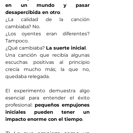
en un mundo y pasar 
desapercibida en otro
. 
¿La calidad de la canción 
cambiaba? No.
¿Los oyentes eran diferentes? 
Tampoco.
¿Qué cambiaba? 
La suerte inicial
. 
Una canción que recibía algunas 
escuchas positivas al principio 
crecía mucho más; la que no, 
quedaba relegada.
El experimento demuestra algo 
esencial para entender el éxito 
profesional: 
pequeños empujones 
iniciales pueden tener un 
impacto enorme con el tiempo
.