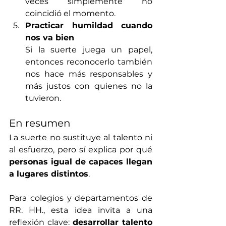
veces simplemente no 
coincidió el momento.
Practicar humildad cuando 
nos va bien
Si la suerte juega un papel, 
entonces reconocerlo también 
nos hace más responsables y 
más justos con quienes no la 
tuvieron.
En resumen
La suerte no sustituye al talento ni 
al esfuerzo, pero sí explica por qué 
personas igual de capaces llegan 
a lugares distintos
. 
Para colegios y departamentos de 
RR. HH., esta idea invita a una 
reflexión clave: 
desarrollar talento 