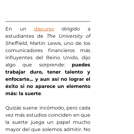
En un 
discurso
 dirigido a 
estudiantes de 
The University of 
Sheffield
, Martin Lewis, uno de los 
comunicadores financieros más 
influyentes del Reino Unido, dijo 
algo que sorprende: 
puedes 
trabajar duro, tener talento y 
enfocarte… y aun así no lograr el 
éxito si no aparece un elemento 
más: la suerte
.
Quizás suene incómodo, pero cada 
vez más estudios coinciden en que 
la suerte juega un papel mucho 
mayor del que solemos admitir. No 