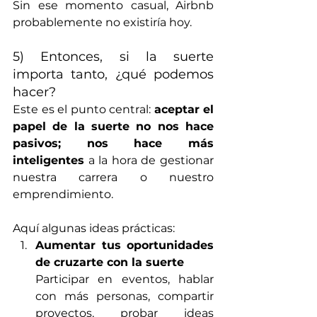
Sin ese momento casual, Airbnb 
probablemente no existiría hoy.
5) Entonces, si la suerte 
importa tanto, ¿qué podemos 
hacer?
Este es el punto central: 
aceptar el 
papel de la suerte no nos hace 
pasivos; nos hace más 
inteligentes
 a la hora de gestionar 
nuestra carrera o nuestro 
emprendimiento.
Aquí algunas ideas prácticas:
Aumentar tus oportunidades 
de cruzarte con la suerte
Participar en eventos, hablar 
con más personas, compartir 
proyectos, probar ideas 