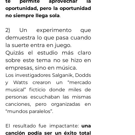
te permite aprovechar la 
oportunidad, pero la oportunidad 
no siempre llega sola
.
2) Un experimento que 
demuestra lo que pasa cuando 
la suerte entra en juego. 
Quizás el estudio más claro 
sobre este tema no se hizo en 
empresas, sino en música.
Los investigadores Salganik, Dodds 
y Watts crearon un “mercado 
musical” ficticio donde miles de 
personas escuchaban las mismas 
canciones, pero organizadas en 
“mundos paralelos”. 
El resultado fue impactante: 
una 
canción podía ser un éxito total 