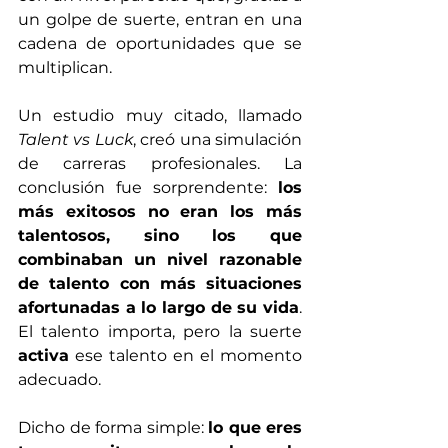
un golpe de suerte, entran en una 
cadena de oportunidades que se 
multiplican.
Un estudio muy citado, llamado 
Talent vs Luck
, creó una simulación 
de carreras profesionales. La 
conclusión fue sorprendente: 
los 
más exitosos no eran los más 
talentosos, sino los que 
combinaban un nivel razonable 
de talento con más situaciones 
afortunadas a lo largo de su vida
. 
El talento importa, pero la suerte 
activa
 ese talento en el momento 
adecuado.
Dicho de forma simple: 
lo que eres 