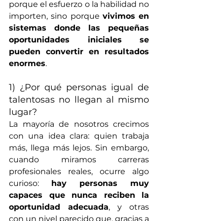
porque el esfuerzo o la habilidad no 
importen, sino porque 
vivimos en 
sistemas donde las pequeñas 
oportunidades iniciales se 
pueden convertir en resultados 
enormes
.
1) ¿Por qué personas igual de 
talentosas no llegan al mismo 
lugar?
La mayoría de nosotros crecimos 
con una idea clara: quien trabaja 
más, llega más lejos. Sin embargo, 
cuando miramos carreras 
profesionales reales, ocurre algo 
curioso: 
hay personas muy 
capaces que nunca reciben la 
oportunidad adecuada
, y otras 
con un nivel parecido que, gracias a 