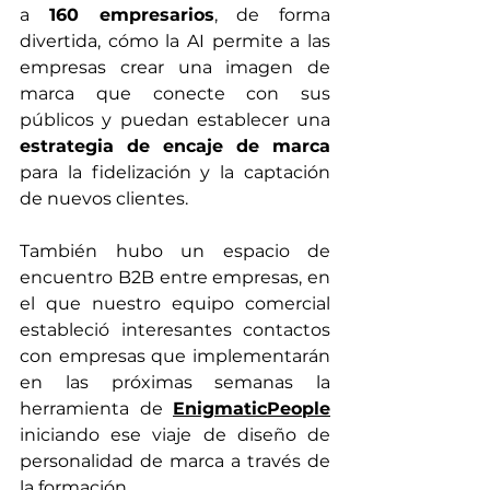
a 
160 empresarios
, de forma 
divertida, cómo la AI permite a las 
empresas crear una imagen de 
marca que conecte con sus 
públicos y puedan establecer una 
estrategia de encaje de marca
para la fidelización y la captación 
de nuevos clientes.
También hubo un espacio de 
encuentro B2B entre empresas, en 
el que nuestro equipo comercial 
estableció interesantes contactos 
con empresas que implementarán 
en las próximas semanas la 
herramienta de 
EnigmaticPeople
iniciando ese viaje de diseño de 
personalidad de marca a través de 
la formación.