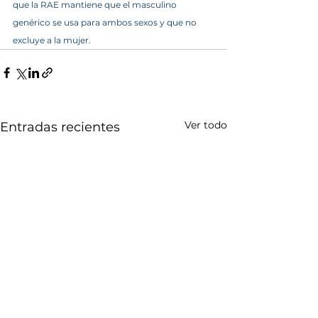
que la RAE mantiene que el masculino 
genérico se usa para ambos sexos y que no 
excluye a la mujer.
Ver todo
Entradas recientes