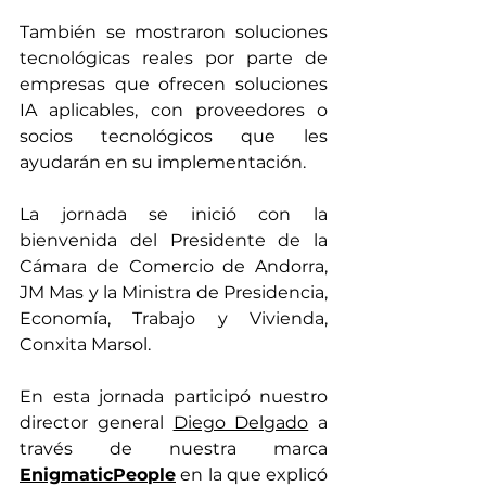
También se mostraron soluciones 
tecnológicas reales por parte de 
empresas que ofrecen soluciones 
IA aplicables, con proveedores o 
socios tecnológicos que les 
ayudarán en su implementación.
La jornada se inició con la 
bienvenida del Presidente de la 
Cámara de Comercio de Andorra, 
JM Mas y la Ministra de Presidencia, 
Economía, Trabajo y Vivienda, 
Conxita Marsol.
En esta jornada participó nuestro 
director general 
Diego Delgado
 a 
través de nuestra marca 
EnigmaticPeople
 en la que explicó 