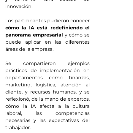
innovación.
Los participantes pudieron conocer 
cómo la IA está redefiniendo el 
panorama empresarial
 y cómo se 
puede aplicar en las diferentes 
áreas de la empresa. 
Se compartieron ejemplos 
prácticos de implementación en 
departamentos como finanzas, 
marketing, logística, atención al 
cliente, y recursos humanos, y se 
reflexionó, de la mano de expertos, 
cómo la IA afecta a la cultura 
laboral, las competencias 
necesarias y las expectativas del 
trabajador. 