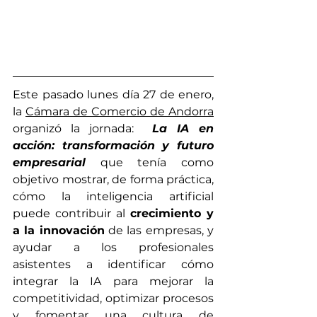
Este pasado lunes día 27 de enero, 
la 
Cámara de Comercio de Andorra
organizó la jornada:  
La IA en 
acción: transformación y futuro 
empresarial
que tenía como 
objetivo mostrar, de forma práctica, 
cómo la inteligencia artificial 
puede contribuir al 
crecimiento y 
a la innovación
 de las empresas, y 
ayudar a los profesionales 
asistentes a identificar cómo 
integrar la IA para mejorar la 
competitividad, optimizar procesos 
y fomentar una cultura de 