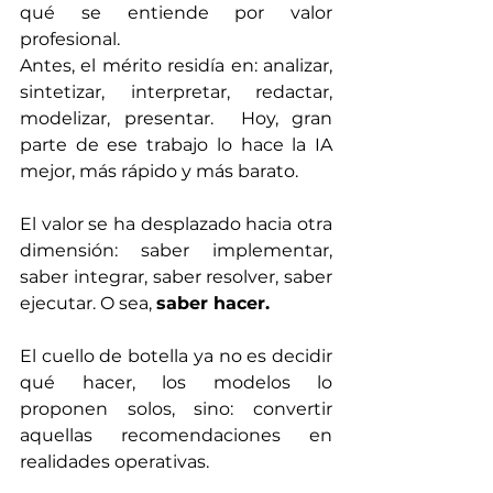
qué se entiende por valor 
profesional.
Antes, el mérito residía en: analizar, 
sintetizar, interpretar, redactar, 
modelizar, presentar.  Hoy, gran 
parte de ese trabajo lo hace la IA 
mejor, más rápido y más barato.
El valor se ha desplazado hacia otra 
dimensión: saber implementar, 
saber integrar, saber resolver, saber 
ejecutar. O sea, 
saber hacer.
El cuello de botella ya no es decidir 
qué hacer, los modelos lo 
proponen solos, sino: convertir 
aquellas recomendaciones en 
realidades operativas.