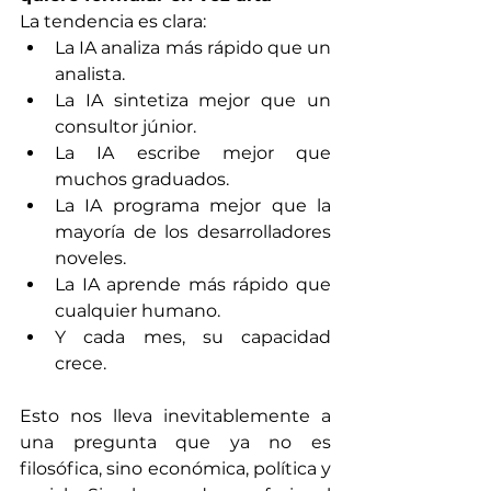
La tendencia es clara:
La IA analiza más rápido que un 
analista. 
La IA sintetiza mejor que un 
consultor júnior.
La IA escribe mejor que 
muchos graduados.
La IA programa mejor que la 
mayoría de los desarrolladores 
noveles. 
La IA aprende más rápido que 
cualquier humano.
Y cada mes, su capacidad 
crece.
Esto nos lleva inevitablemente a 
una pregunta que ya no es 
filosófica, sino económica, política y 