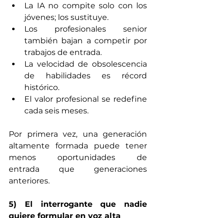
La IA no compite solo con los 
jóvenes; los sustituye.
Los profesionales senior 
también bajan a competir por 
trabajos de entrada.
La velocidad de obsolescencia 
de habilidades es récord 
histórico. 
El valor profesional se redefine 
cada seis meses.
Por primera vez, una generación 
altamente formada puede tener 
menos oportunidades de 
entrada que generaciones 
anteriores.
5) El interrogante que nadie 
quiere formular en voz alta