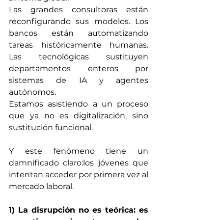
Las grandes consultoras están 
reconfigurando sus modelos. Los 
bancos están automatizando 
tareas históricamente humanas. 
Las tecnológicas sustituyen 
departamentos enteros por 
sistemas de IA y agentes 
autónomos.
Estamos asistiendo a un proceso 
que ya no es digitalización, sino 
sustitución funcional.
Y este fenómeno tiene un 
damnificado claro:los jóvenes que 
intentan acceder por primera vez al 
mercado laboral.
1) La disrupción no es teórica: es 