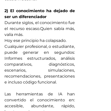
2) El conocimiento ha dejado de 
ser un diferenciador
Durante siglos, el conocimiento fue 
el recurso escaso.Quien sabía más, 
valía más.
Hoy ese principio ha colapsado.
Cualquier profesional, o estudiante, 
puede generar en segundos: 
Informes estructurados, análisis 
comparativos, diagnósticos, 
escenarios, simulaciones, 
recomendaciones, presentaciones 
e incluso código funcional.
Las herramientas de IA han 
convertido el conocimiento en:  
accesible, abundante, rápido, 