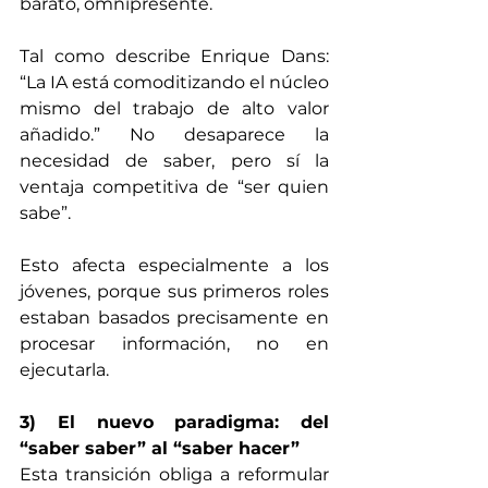
barato, omnipresente.
Tal como describe Enrique Dans: 
“La IA está comoditizando el núcleo 
mismo del trabajo de alto valor 
añadido.” No desaparece la 
necesidad de saber, pero sí la 
ventaja competitiva de “ser quien 
sabe”.
Esto afecta especialmente a los 
jóvenes, porque sus primeros roles 
estaban basados precisamente en 
procesar información, no en 
ejecutarla.
3) El nuevo paradigma: del 
“saber saber” al “saber hacer”
Esta transición obliga a reformular 