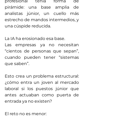
profesional tenía forma de 
pirámide: una base amplia de 
analistas júnior, un cuello más 
estrecho de mandos intermedios, y 
una cúspide reducida.
La IA ha erosionado esa base. 
Las empresas ya no necesitan 
“cientos de personas que sepan”, 
cuando pueden tener “sistemas 
que saben”.
Esto crea un problema estructural: 
¿cómo entra un joven al mercado 
laboral si los puestos júnior que 
antes actuaban como puerta de 
entrada ya no existen?
El reto no es menor: 