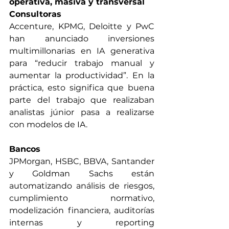
operativa, masiva y transversal
Consultoras
Accenture, KPMG, Deloitte y PwC 
han anunciado inversiones 
multimillonarias en IA generativa 
para “reducir trabajo manual y 
aumentar la productividad”. En la 
práctica, esto significa que buena 
parte del trabajo que realizaban 
analistas júnior pasa a realizarse 
con modelos de IA.
Bancos
JPMorgan, HSBC, BBVA, Santander 
y Goldman Sachs están 
automatizando análisis de riesgos, 
cumplimiento normativo, 
modelización financiera, auditorías 
internas y reporting 