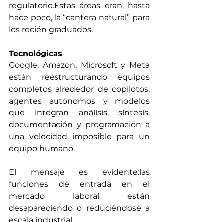
regulatorio.Estas áreas eran, hasta 
hace poco, la “cantera natural” para 
los recién graduados.
Tecnológicas
Google, Amazon, Microsoft y Meta 
están reestructurando equipos 
completos alrededor de copilotos, 
agentes autónomos y modelos 
que integran análisis, síntesis, 
documentación y programación a 
una velocidad imposible para un 
equipo humano.
El mensaje es evidente:las 
funciones de entrada en el 
mercado laboral están 
desapareciendo o reduciéndose a 
escala industrial.