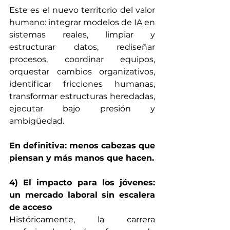
Este es el nuevo territorio del valor 
humano: integrar modelos de IA en 
sistemas reales, limpiar y 
estructurar datos, rediseñar 
procesos, coordinar equipos, 
orquestar cambios organizativos, 
identificar fricciones humanas, 
transformar estructuras heredadas, 
ejecutar bajo presión y 
ambigüedad.
En definitiva: menos cabezas que 
piensan y más manos que hacen.
4) El impacto para los jóvenes: 
un mercado laboral sin escalera 
de acceso
Históricamente, la carrera 