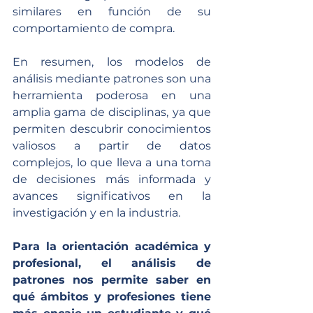
similares en función de su 
comportamiento de compra.
En resumen, los modelos de 
análisis mediante patrones son una 
herramienta poderosa en una 
amplia gama de disciplinas, ya que 
permiten descubrir conocimientos 
valiosos a partir de datos 
complejos, lo que lleva a una toma 
de decisiones más informada y 
avances significativos en la 
investigación y en la industria.
Para la orientación académica y 
profesional, el análisis de 
patrones nos permite saber en 
qué ámbitos y profesiones tiene 