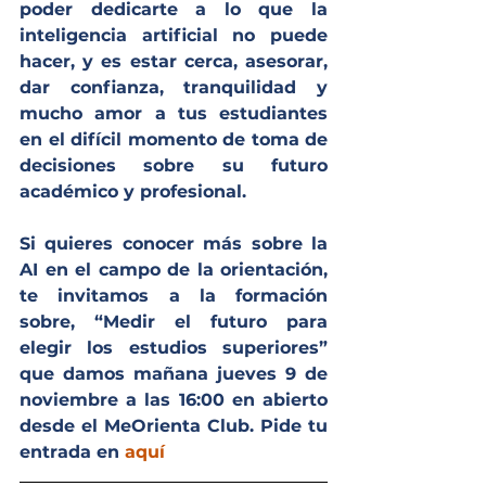
poder dedicarte a lo que la 
inteligencia artificial no puede 
hacer, y es estar cerca, asesorar, 
dar confianza, tranquilidad y 
mucho amor a tus estudiantes 
en el difícil momento de toma de 
decisiones sobre su futuro 
académico y profesional. 
Si quieres conocer más sobre la 
AI en el campo de la orientación, 
te invitamos a la formación 
sobre, “Medir el futuro para 
elegir los estudios superiores” 
que damos mañana jueves 9 de 
noviembre a las 16:00 en abierto 
desde el MeOrienta Club. Pide tu 
entrada en 
aquí