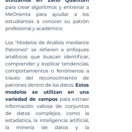
utilizamos en Zeno Quantum 
para crear algoritmos y entrenar a 
MeOrienta para ayudar a los 
estudiantes a conocer su patrón 
profesional y académico. 
Los "Modelos de Análisis mediante 
Patrones" se refieren a enfoques 
analíticos que buscan identificar, 
comprender y explicar tendencias, 
comportamientos o fenómenos a 
través del reconocimiento de 
patrones dentro de los datos. 
Estos 
modelos se utilizan en una 
variedad de campos
 para extraer 
información valiosa de conjuntos 
de datos complejos, como la 
estadística, la inteligencia artificial, 
la minería de datos y la 