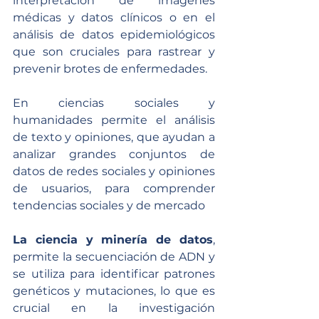
interpretación de imágenes 
médicas y datos clínicos o en el 
análisis de datos epidemiológicos 
que son cruciales para rastrear y 
prevenir brotes de enfermedades.
En ciencias sociales y 
humanidades permite el análisis 
de texto y opiniones, que ayudan a 
analizar grandes conjuntos de 
datos de redes sociales y opiniones 
de usuarios, para comprender 
tendencias sociales y de mercado
La ciencia y minería de datos
, 
permite la secuenciación de ADN y 
se utiliza para identificar patrones 
genéticos y mutaciones, lo que es 
crucial en la investigación 