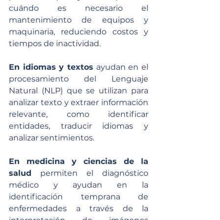
cuándo es necesario el 
mantenimiento de equipos y 
maquinaria, reduciendo costos y 
tiempos de inactividad.
En idiomas y textos
 ayudan en el 
procesamiento del Lenguaje 
Natural (NLP) que se utilizan para 
analizar texto y extraer información 
relevante, como identificar 
entidades, traducir idiomas y 
analizar sentimientos.
En medicina y ciencias de la 
salud
 permiten el diagnóstico 
médico y ayudan en la 
identificación temprana de 
enfermedades a través de la 