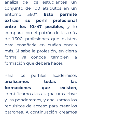
analiza de los estudiantes un 
conjunto de 100 atributos en un 
entorno 360º. 
Esto permite 
extraer su perfil profesional 
entre los 10^47 posibles
, y lo 
compara con el patrón de las más 
de 1.300 profesiones que existen 
para enseñarle en cuáles encaja 
más. Si sabe la profesión, en cierta 
forma ya conoce también la 
formación que deberá hacer. 
Para los perfiles académicos 
analizamos todas las 
formaciones que existen
, 
identificamos las asignaturas clave 
y las ponderamos, y analizamos los 
requisitos de acceso para crear los 
patrones. A continuación creamos 