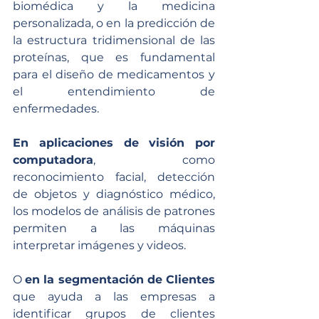
biomédica y la medicina 
personalizada, o en la predicción de 
la estructura tridimensional de las 
proteínas, que es fundamental 
para el diseño de medicamentos y 
el entendimiento de 
enfermedades.
En aplicaciones de visión por 
computadora
, como 
reconocimiento facial, detección 
de objetos y diagnóstico médico, 
los modelos de análisis de patrones 
permiten a las máquinas 
interpretar imágenes y videos.
O 
en la segmentación de Clientes
que ayuda a las empresas a 
identificar grupos de clientes 