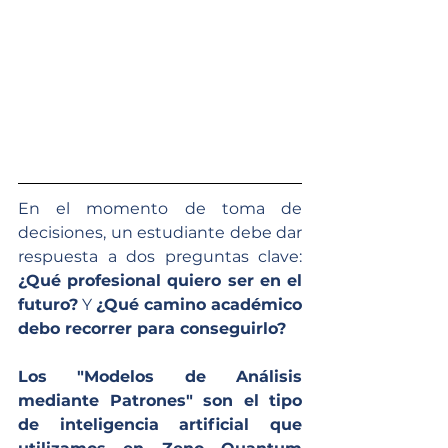
En el momento de toma de 
decisiones, un estudiante debe dar 
respuesta a dos preguntas clave: 
¿Qué profesional quiero ser en el 
futuro?
 Y 
¿Qué camino académico 
debo recorrer para conseguirlo?
Los "Modelos de Análisis 
mediante Patrones" son el tipo 
de inteligencia artificial que 