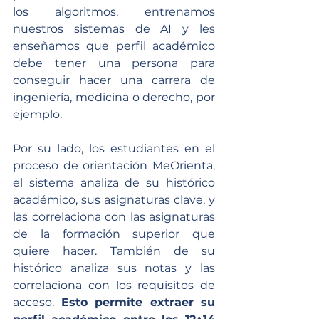
los algoritmos, entrenamos 
nuestros sistemas de AI y les 
enseñamos que perfil académico 
debe tener una persona para 
conseguir hacer una carrera de 
ingeniería, medicina o derecho, por 
ejemplo.
Por su lado, los estudiantes en el 
proceso de orientación MeOrienta, 
el sistema analiza de su histórico 
académico, sus asignaturas clave, y 
las correlaciona con las asignaturas 
de la formación superior que 
quiere hacer. También de su 
histórico analiza sus notas y las 
correlaciona con los requisitos de 
acceso. 
Esto permite extraer su 