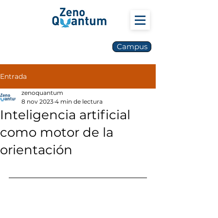
Campus
Entrada
zenoquantum
8 nov 2023
4 min de lectura
Inteligencia artificial
como motor de la
orientación