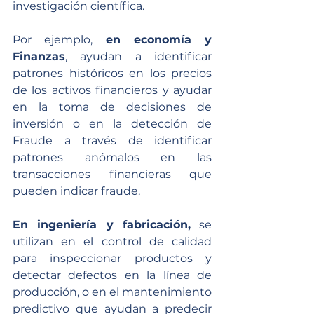
investigación científica. 
Por ejemplo, 
en economía y 
Finanzas
, ayudan a identificar 
patrones históricos en los precios 
de los activos financieros y ayudar 
en la toma de decisiones de 
inversión o en la detección de 
Fraude a través de identificar 
patrones anómalos en las 
transacciones financieras que 
pueden indicar fraude.
En ingeniería y fabricación,
 se 
utilizan en el control de calidad 
para inspeccionar productos y 
detectar defectos en la línea de 
producción, o en el mantenimiento 
predictivo que ayudan a predecir 