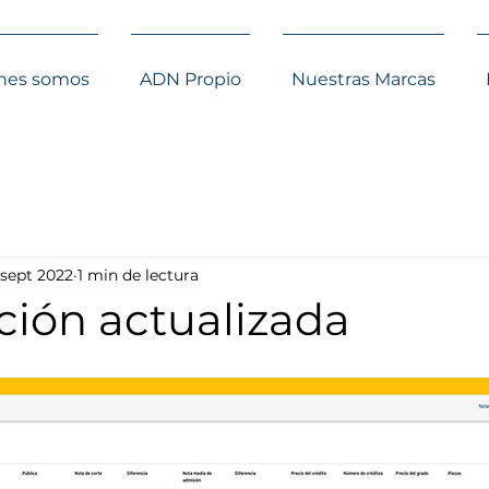
nes somos
ADN Propio
Nuestras Marcas
 sept 2022
1 min de lectura
ción actualizada