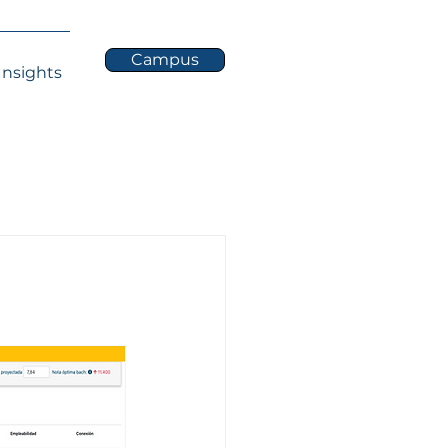
Campus
Insights