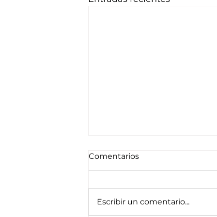
Comentarios
Escribir un comentario...