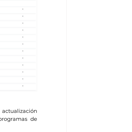
actualización 
programas de 