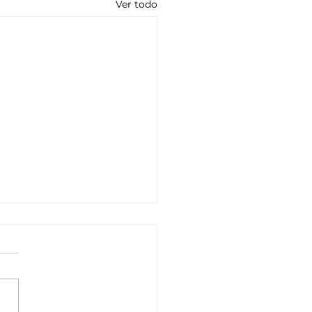
Ver todo