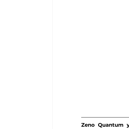
Zeno Quantum 