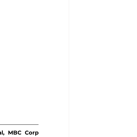
al, MBC Corp 