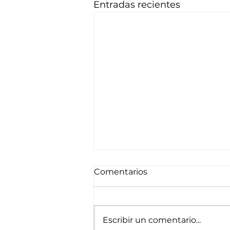
Entradas recientes
Comentarios
Escribir un comentario...
Hasta septiembre