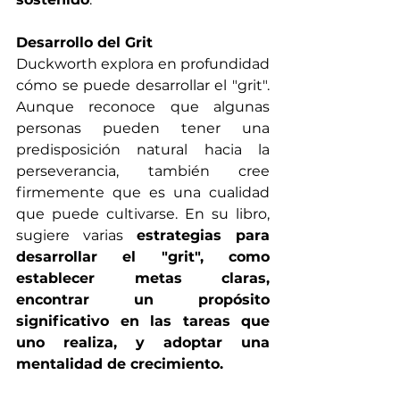
Desarrollo del Grit
Duckworth explora en profundidad 
cómo se puede desarrollar el "grit". 
Aunque reconoce que algunas 
personas pueden tener una 
predisposición natural hacia la 
perseverancia, también cree 
firmemente que es una cualidad 
que puede cultivarse. En su libro, 
sugiere varias 
estrategias para 
desarrollar el "grit", como 
establecer metas claras, 
encontrar un propósito 
significativo en las tareas que 
uno realiza, y adoptar una 
mentalidad de crecimiento.