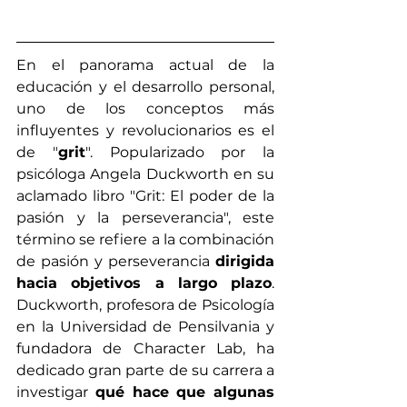
En el panorama actual de la 
educación y el desarrollo personal, 
uno de los conceptos más 
influyentes y revolucionarios es el 
de "
grit
". Popularizado por la 
psicóloga Angela Duckworth en su 
aclamado libro "Grit: El poder de la 
pasión y la perseverancia", este 
término se refiere a la combinación 
de pasión y perseverancia 
dirigida 
hacia objetivos a largo plazo
. 
Duckworth, profesora de Psicología 
en la Universidad de Pensilvania y 
fundadora de Character Lab, ha 
dedicado gran parte de su carrera a 
investigar 
qué hace que algunas 