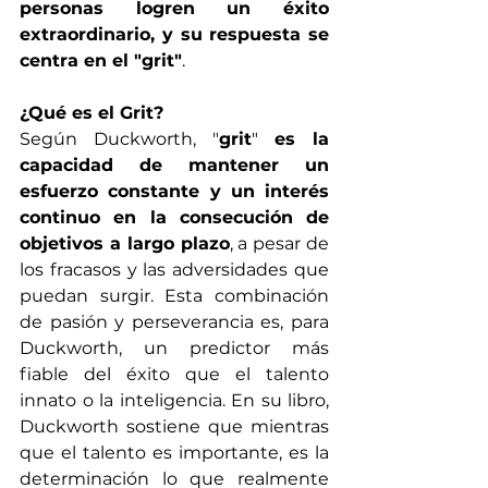
personas logren un éxito 
extraordinario, y su respuesta se 
centra en el "grit"
.
¿Qué es el Grit?
Según Duckworth, "
grit
" 
es la 
capacidad de mantener un 
esfuerzo constante y un interés 
continuo en la consecución de 
objetivos a largo plazo
, a pesar de 
los fracasos y las adversidades que 
puedan surgir. Esta combinación 
de pasión y perseverancia es, para 
Duckworth, un predictor más 
fiable del éxito que el talento 
innato o la inteligencia. En su libro, 
Duckworth sostiene que mientras 
que el talento es importante, es la 
determinación lo que realmente 