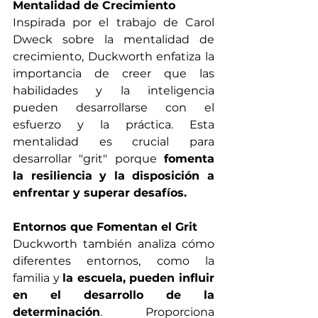
Mentalidad de Crecimiento
Inspirada por el trabajo de Carol 
Dweck sobre la mentalidad de 
crecimiento, Duckworth enfatiza la 
importancia de creer que las 
habilidades y la inteligencia 
pueden desarrollarse con el 
esfuerzo y la práctica. Esta 
mentalidad es crucial para 
desarrollar "grit" porque 
fomenta 
la resiliencia y la disposición a 
enfrentar y superar desafíos.
Entornos que Fomentan el Grit
Duckworth también analiza cómo 
diferentes entornos, como la 
familia y 
la escuela, pueden influir 
en el desarrollo de la 
determinación
. Proporciona 