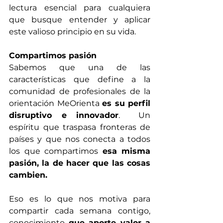
lectura esencial para cualquiera 
que busque entender y aplicar 
este valioso principio en su vida.
Compartimos pasión
Sabemos que una de las 
características que define a la 
comunidad de profesionales de la 
orientación MeOrienta 
es su perfil 
disruptivo e innovador
.  Un 
espíritu que traspasa fronteras de 
países y que nos conecta a todos 
los que compartimos 
esa misma 
pasión, la de hacer que las cosas 
cambien. 
Eso es lo que nos motiva para 
compartir cada semana contigo, 
conocimiento 
que aporte valor a 