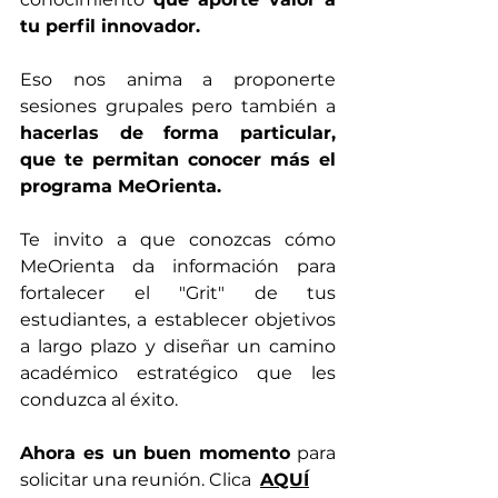
tu perfil innovador.
Eso nos anima a proponerte 
sesiones grupales pero también a 
hacerlas de forma particular,  
que te permitan conocer más el 
programa MeOrienta. 
Te invito a que conozcas cómo 
MeOrienta da información para 
fortalecer el "Grit" de tus 
estudiantes, a establecer objetivos 
a largo plazo y diseñar un camino 
académico estratégico que les 
conduzca al éxito. 
Ahora es un buen momento
 para 
solicitar una reunión. Clica 
AQUÍ