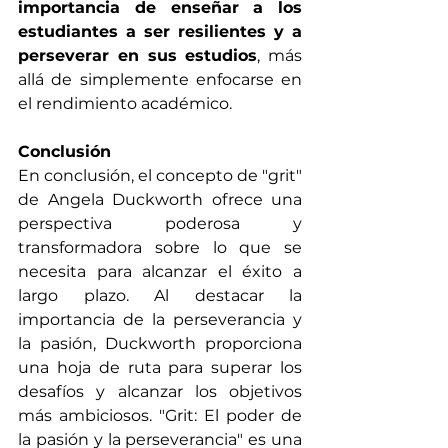
importancia de enseñar a los 
estudiantes a ser resilientes y a 
perseverar en sus estudios
, más 
allá de simplemente enfocarse en 
el rendimiento académico.
Conclusión
En conclusión, el concepto de "grit" 
de Angela Duckworth ofrece una 
perspectiva poderosa y 
transformadora sobre lo que se 
necesita para alcanzar el éxito a 
largo plazo. Al destacar la 
importancia de la perseverancia y 
la pasión, Duckworth proporciona 
una hoja de ruta para superar los 
desafíos y alcanzar los objetivos 
más ambiciosos. "Grit: El poder de 
la pasión y la perseverancia" es una 