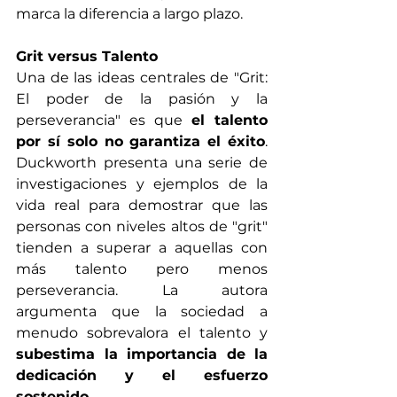
marca la diferencia a largo plazo.
Grit versus Talento
Una de las ideas centrales de "Grit: 
El poder de la pasión y la 
perseverancia" es que 
el talento 
por sí solo no garantiza el éxito
. 
Duckworth presenta una serie de 
investigaciones y ejemplos de la 
vida real para demostrar que las 
personas con niveles altos de "grit" 
tienden a superar a aquellas con 
más talento pero menos 
perseverancia. La autora 
argumenta que la sociedad a 
menudo sobrevalora el talento y 
subestima la importancia de la 
dedicación y el esfuerzo 
sostenido
. 