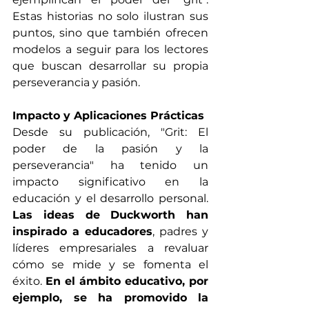
Estas historias no solo ilustran sus 
puntos, sino que también ofrecen 
modelos a seguir para los lectores 
que buscan desarrollar su propia 
perseverancia y pasión.
Impacto y Aplicaciones Prácticas
Desde su publicación, "Grit: El 
poder de la pasión y la 
perseverancia" ha tenido un 
impacto significativo en la 
educación y el desarrollo personal. 
Las ideas de Duckworth han 
inspirado a educadores
, padres y 
líderes empresariales a revaluar 
cómo se mide y se fomenta el 
éxito. 
En el ámbito educativo, por 
ejemplo, se ha promovido la 