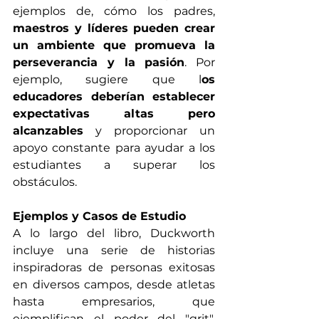
ejemplos de, cómo los padres, 
maestros y líderes pueden crear 
un ambiente que promueva la 
perseverancia y la pasión
. Por 
ejemplo, sugiere que l
os 
educadores deberían establecer 
expectativas altas pero 
alcanzables
 y proporcionar un 
apoyo constante para ayudar a los 
estudiantes a superar los 
obstáculos.
Ejemplos y Casos de Estudio
A lo largo del libro, Duckworth 
incluye una serie de historias 
inspiradoras de personas exitosas 
en diversos campos, desde atletas 
hasta empresarios, que 
ejemplifican el poder del "grit". 