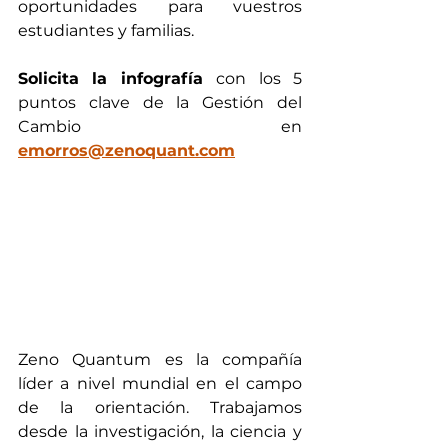
oportunidades para vuestros 
estudiantes y familias. 
Solicita la infografía 
con los 5 
puntos clave de la Gestión del 
Cambio en 
emorros@zenoquant.com
Zeno Quantum es la compañía 
líder a nivel mundial en el campo 
de la orientación. Trabajamos 
desde la investigación, la ciencia y 