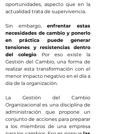
oportunidades, aspecto que en la 
actualidad trata de supervivencia. 
Sin embargo, 
enfrentar estas 
necesidades de cambio y ponerlo 
en práctica puede generar 
tensiones y resistencias dentro 
del colegio
. Por eso existe la 
Gestión del Cambio, una forma de 
realizar esta transformación con el 
menor impacto negativo en el día a 
día de la organización.
La Gestión del Cambio 
Organizacional es una disciplina de 
administración que propone un 
conjunto de acciones para preparar 
a los miembros de una empresa 
para los cambios. Eso es porque 
las 