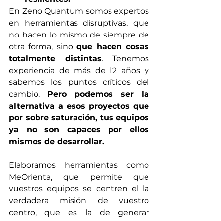
En Zeno Quantum somos expertos 
en herramientas disruptivas, que 
no hacen lo mismo de siempre de 
otra forma, sino 
que hacen cosas 
totalmente distintas
. Tenemos 
experiencia de más de 12 años y 
sabemos los puntos críticos del 
cambio. 
Pero podemos ser la 
alternativa a esos proyectos que 
por sobre saturación, tus equipos 
ya no son capaces por ellos 
mismos de desarrollar. 
Elaboramos herramientas como 
MeOrienta, que permite que 
vuestros equipos se centren el la 
verdadera misión de vuestro 
centro, que es la de generar 