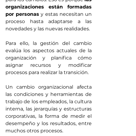
organizaciones están formadas 
por personas
 y estas necesitan un 
proceso hasta adaptarse a las 
novedades y las nuevas realidades.
Para ello, la gestión del cambio 
evalúa los aspectos actuales de la 
organización y planifica cómo 
asignar recursos y modificar 
procesos para realizar la transición.
Un cambio organizacional afecta 
las condiciones y herramientas de 
trabajo de los empleados, la cultura 
interna, las jerarquías y estructuras 
corporativas, la forma de medir el 
desempeño y los resultados, entre 
muchos otros procesos.