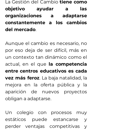
La Gestión del Cambio 
tiene como 
objetivo ayudar a las 
organizaciones a adaptarse 
constantemente a los cambios 
del mercado
.
Aunque el cambio es necesario, no 
por eso deja de ser difícil, más en 
un contexto tan dinámico como el 
actual, en el que 
la competencia 
entre centros educativos es cada 
vez más feroz
. La baja natalidad, la 
mejora en la oferta pública y la 
aparición de nuevos proyectos 
obligan a adaptarse.
Un colegio con procesos muy 
estáticos puede estancarse y 
perder ventajas competitivas y 