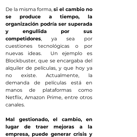
De la misma forma, 
si el cambio no 
se produce a tiempo, la 
organización podría ser superada 
y engullida por sus 
competidores
, ya sea por 
cuestiones tecnológicas o por 
nuevas ideas.  Un ejemplo es 
Blockbuster, que se encargaba del 
alquiler de películas, y que hoy ya 
no existe. Actualmente, la 
demanda de películas está en 
manos de plataformas como 
Netflix, Amazon Prime, entre otros 
canales. 
Mal gestionado, el cambio, en 
lugar de traer mejoras a la 
empresa, puede generar crisis y 