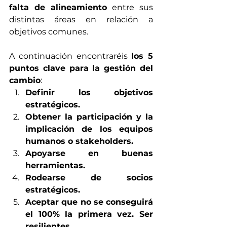
falta de alineamiento 
entre sus 
distintas áreas en relación a 
objetivos comunes. 
A continuación encontraréis 
los 5 
puntos clave para la gestión del 
cambio
:
Definir los objetivos 
estratégicos.
Obtener la participación y la 
implicación de los equipos 
humanos o stakeholders.
Apoyarse en buenas 
herramientas.
Rodearse de socios 
estratégicos. 
Aceptar que no se conseguirá 
el 100% la primera vez. Ser 
resilientes. 