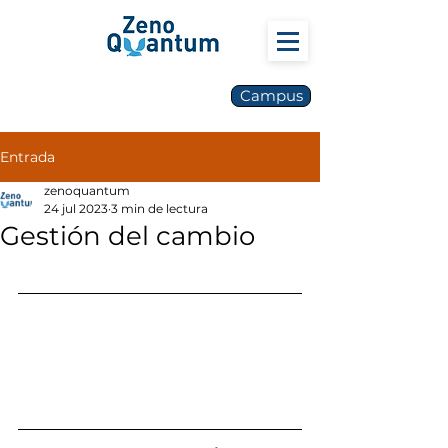
Campus
Entrada
zenoquantum
24 jul 2023
3 min de lectura
Gestión del cambio