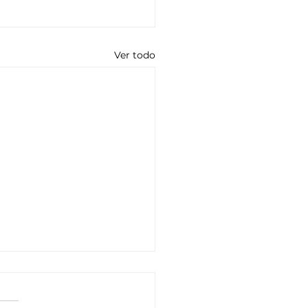
Ver todo