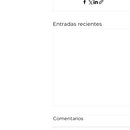
Entradas recientes
Comentarios