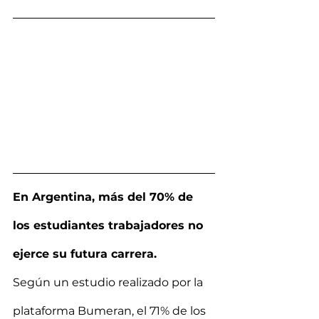
En Argentina, más del 70% de 
los estudiantes trabajadores no 
ejerce su futura carrera.
Según un estudio realizado por la 
plataforma Bumeran, el 71% de los 