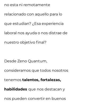
no esta ni remotamente 
relacionado con aquello para lo 
que estudian? ¿Esa experiencia 
laboral nos ayuda o nos distrae de 
nuestro objetivo final?
Desde Zeno Quantum, 
consideramos que todos nosotros 
tenemos 
talentos, fortalezas, 
habilidades 
que nos destacan y 
nos pueden convertir en buenos 