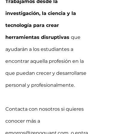
Trabajamos desde la 
investigación, la ciencia y la 
tecnología para crear 
herramientas disruptivas 
que 
ayudarán a los estudiantes a 
encontrar aquella profesión en la 
que puedan crecer y desarrollarse 
personal y profesionalmente.
Contacta con nosotros si quieres 
conocer más a 
emorros@zenoquant.com  o entra 