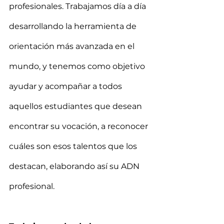
profesionales. Trabajamos día a día 
desarrollando la herramienta de 
orientación más avanzada en el 
mundo, y tenemos como objetivo 
ayudar y acompañar a todos 
aquellos estudiantes que desean 
encontrar su vocación, a reconocer 
cuáles son esos talentos que los 
destacan, elaborando así su ADN 
profesional.