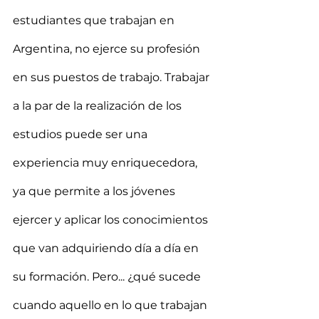
estudiantes que trabajan en 
Argentina, no ejerce su profesión 
en sus puestos de trabajo. Trabajar 
a la par de la realización de los 
estudios puede ser una 
experiencia muy enriquecedora, 
ya que permite a los jóvenes 
ejercer y aplicar los conocimientos 
que van adquiriendo día a día en 
su formación. Pero... ¿qué sucede 
cuando aquello en lo que trabajan 