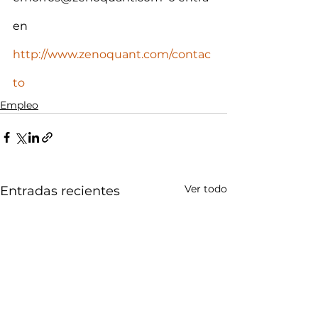
en  
http://www.zenoquant.com/contac
to
Empleo
Ver todo
Entradas recientes