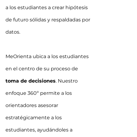
a los estudiantes a crear hipótesis 
de futuro sólidas y respaldadas por 
datos.
MeOrienta ubica a los estudiantes 
en el centro de su proceso de 
toma de decisiones
. Nuestro 
enfoque 360º permite a los 
orientadores asesorar 
estratégicamente a los 
estudiantes, ayudándoles a 