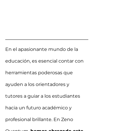
En el apasionante mundo de la 
educación, es esencial contar con 
herramientas poderosas que 
ayuden a los orientadores y 
tutores a guiar a los estudiantes 
hacia un futuro académico y 
profesional brillante. En Zeno 