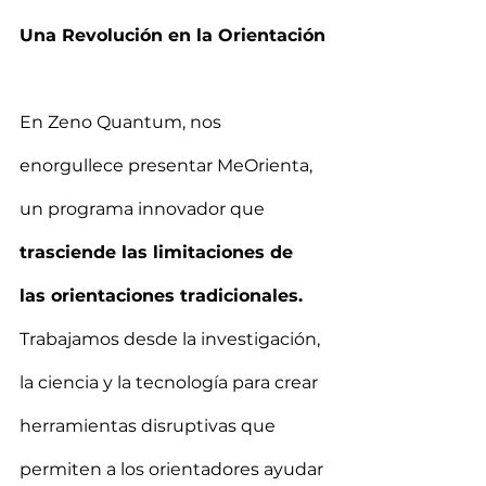
Una Revolución en la Orientación
En Zeno Quantum, nos 
enorgullece presentar MeOrienta, 
un programa innovador que 
trasciende las limitaciones de 
las orientaciones tradicionales.
Trabajamos desde la investigación, 
la ciencia y la tecnología para crear 
herramientas disruptivas que 
permiten a los orientadores ayudar 