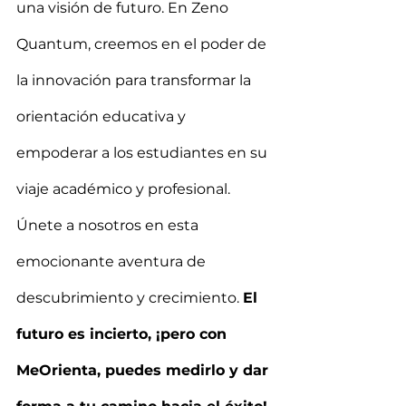
una visión de futuro. En Zeno 
Quantum, creemos en el poder de 
la innovación para transformar la 
orientación educativa y 
empoderar a los estudiantes en su 
viaje académico y profesional. 
Únete a nosotros en esta 
emocionante aventura de 
descubrimiento y crecimiento. 
El 
futuro es incierto, ¡pero con 
MeOrienta, puedes medirlo y dar 