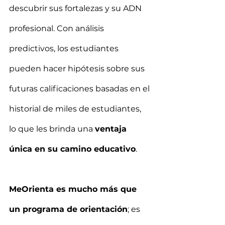
descubrir sus fortalezas y su ADN 
profesional. Con análisis 
predictivos, los estudiantes 
pueden hacer hipótesis sobre sus 
futuras calificaciones basadas en el 
historial de miles de estudiantes, 
lo que les brinda una 
ventaja 
única en su camino educativo
.
MeOrienta es mucho más que 
un programa de orientación
; es 