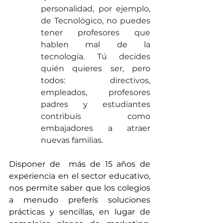
personalidad, por ejemplo,  
de Tecnológico, no puedes 
tener profesores que 
hablen mal de la 
tecnología. Tú decides 
quién quieres ser, pero 
todos: directivos, 
empleados, profesores 
padres y estudiantes 
contribuís como 
embajadores a atraer 
nuevas familias. 
Disponer de  más de 15 años de 
experiencia en el sector educativo, 
nos permite saber que los colegios 
a menudo preferís soluciones 
prácticas y sencillas, en lugar de 