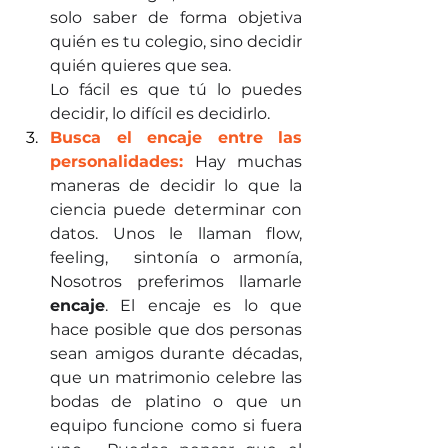
solo saber de forma objetiva 
quién es tu colegio, sino decidir 
quién quieres que sea.  
Lo fácil es que tú lo puedes 
decidir, lo difícil es decidirlo.
Busca el encaje entre las 
personalidades: 
Hay muchas 
maneras de decidir lo que la 
ciencia puede determinar con 
datos. Unos le llaman flow, 
feeling,  sintonía o armonía,  
Nosotros preferimos llamarle 
encaje
. El encaje es lo que 
hace posible que dos personas 
sean amigos durante décadas, 
que un matrimonio celebre las 
bodas de platino o que un 
equipo funcione como si fuera 