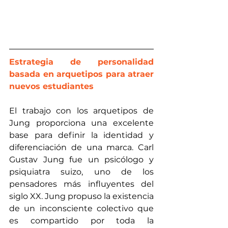
Estrategia de personalidad 
basada en arquetipos para atraer 
nuevos estudiantes
El trabajo con los arquetipos de 
Jung proporciona una excelente 
base para definir la identidad y 
diferenciación de una marca. Carl 
Gustav Jung fue un psicólogo y 
psiquiatra suizo, uno de los 
pensadores más influyentes del 
siglo XX. Jung propuso la existencia 
de un inconsciente colectivo que 
es compartido por toda la 