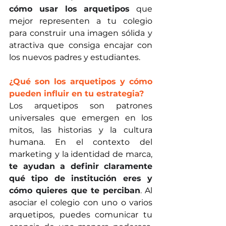
cómo usar los arquetipos
que 
mejor representen a tu colegio 
para construir una imagen sólida y 
atractiva que consiga encajar con 
los nuevos padres y estudiantes.
¿Qué son los arquetipos y cómo 
pueden influir en tu estrategia?
Los arquetipos son patrones 
universales que emergen en los 
mitos, las historias y la cultura 
humana. En el contexto del 
marketing
y la identidad de marca,
te ayudan a definir claramente 
qué tipo de institución eres y 
cómo quieres que te perciban
.
 Al 
asociar el colegio con uno o varios 
arquetipos, puedes comunicar tu 