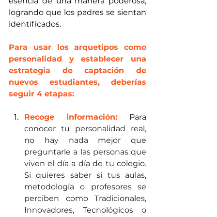
esencia de una manera poderosa, 
logrando que los padres se sientan 
identificados.
Para usar los arquetipos como 
personalidad y establecer una 
estrategia de captación de 
nuevos estudiantes, deberías 
seguir 4 etapas: 
Recoge información: 
Para 
conocer tu personalidad real, 
no hay nada mejor que 
preguntarle a las personas que 
viven el día a día de tu colegio. 
Si quieres saber si tus aulas, 
metodología o profesores se 
perciben como Tradicionales, 
Innovadores, Tecnológicos o 