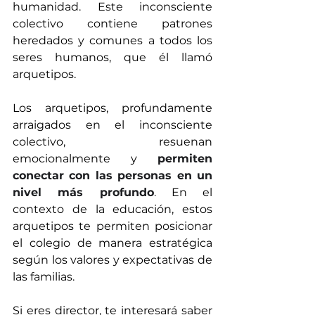
humanidad. Este inconsciente 
colectivo contiene patrones 
heredados y comunes a todos los 
seres humanos, que él llamó 
arquetipos.
Los arquetipos, profundamente 
arraigados en el inconsciente 
colectivo, resuenan 
emocionalmente y 
permiten 
conectar con las personas en un 
nivel más profundo
.
 En el 
contexto de la educación, estos 
arquetipos te permiten posicionar 
el colegio de manera estratégica 
según los valores y expectativas de 
las familias.
Si eres director, te interesará saber