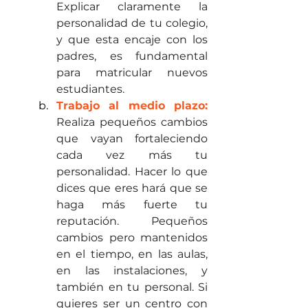
Explicar claramente la 
personalidad de tu colegio, 
y que esta encaje con los 
padres, es fundamental 
para matricular nuevos 
estudiantes. 
Trabajo al medio plazo: 
R
ealiza pequeños cambios 
que vayan fortaleciendo  
cada vez más tu 
personalidad. Hacer lo que 
dices que eres hará que se 
haga más fuerte tu  
reputación. Pequeños 
cambios pero mantenidos 
en el tiempo, en las aulas, 
en las instalaciones, y 
también en tu personal. Si 
quieres ser un centro con 