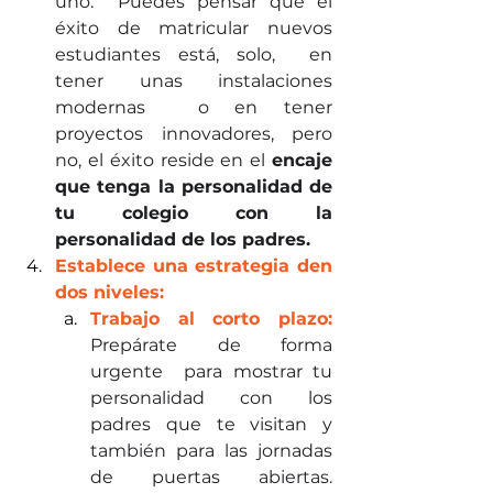
uno.  Puedes pensar que el 
éxito de matricular nuevos 
estudiantes está, solo,  en 
tener unas instalaciones 
modernas  o en tener 
proyectos innovadores, pero 
no, el éxito reside en el 
encaje 
que tenga la personalidad de 
tu colegio con la 
personalidad de los padres.
Establece una estrategia den 
dos niveles:  
Trabajo al corto plazo: 
Prepárate de forma 
urgente  para mostrar tu 
personalidad con los 
padres que te visitan y 
también para las jornadas 
de puertas abiertas. 