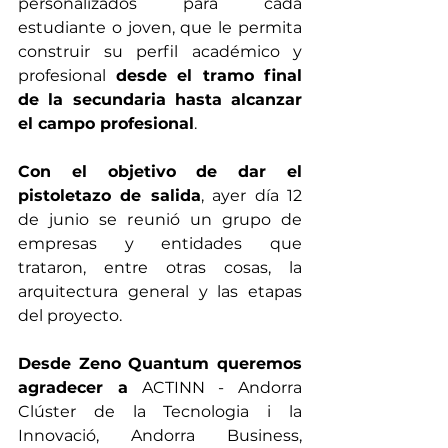
personalizados para cada 
estudiante o joven, que le permita 
construir su perfil académico y 
profesional 
desde el tramo final 
de la secundaria hasta alcanzar 
el campo profesional
.
Con el objetivo de dar el 
pistoletazo de salida
, ayer día 12 
de junio se reunió un grupo de 
empresas y entidades que 
trataron, entre otras cosas, la 
arquitectura general y las etapas 
del proyecto.
Desde Zeno Quantum queremos 
agradecer a
 ACTINN - Andorra 
Clúster de la Tecnologia i la 
Innovació, Andorra Business, 