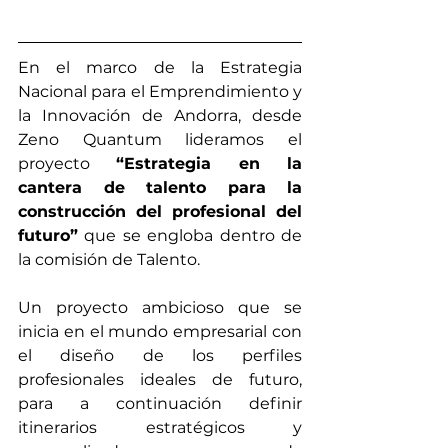
En el marco de la Estrategia 
Nacional para el Emprendimiento y 
la Innovación de Andorra, desde 
Zeno Quantum lideramos el 
proyecto 
“Estrategia en la 
cantera de talento para la 
construcción del profesional del 
futuro”
 que se engloba dentro de 
la comisión de Talento. 
Un proyecto ambicioso que se 
inicia en el mundo empresarial con 
el diseño de los perfiles 
profesionales ideales de futuro, 
para a continuación definir 
itinerarios estratégicos y 