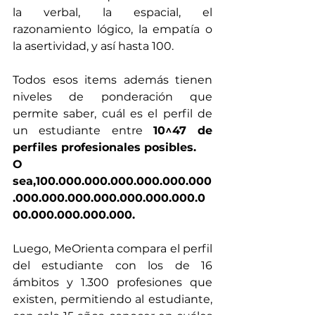
la verbal, la espacial, el 
razonamiento lógico, la empatía o 
la asertividad, y así hasta 100. 
Todos esos items además tienen 
niveles de ponderación que 
permite saber, cuál es el perfil de 
un estudiante entre 
10^47 de 
perfiles profesionales posibles. 
O 
sea,100.000.000.000.000.000.000
.000.000.000.000.000.000.000.0
00.000.000.000.000.
Luego, MeOrienta compara el perfil 
del estudiante con los de 16 
ámbitos y 1.300 profesiones que 
existen, permitiendo al estudiante, 