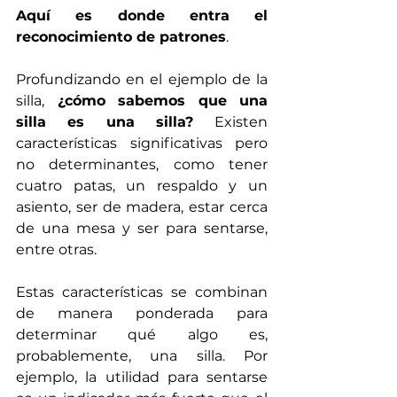
Aquí es donde entra el 
reconocimiento de patrones
. 
Profundizando en el ejemplo de la 
silla,
 ¿cómo sabemos que una 
silla es una silla? 
Existen 
características significativas pero 
no determinantes, como tener 
cuatro patas, un respaldo y un 
asiento, ser de madera, estar cerca 
de una mesa y ser para sentarse, 
entre otras.
Estas características se combinan 
de manera ponderada para 
determinar qué algo es, 
probablemente, una silla. Por 
ejemplo, la utilidad para sentarse 