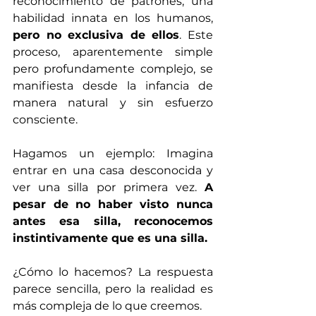
reconocimiento de patrones, una 
habilidad innata en los humanos, 
pero no exclusiva de ellos
. Este 
proceso, aparentemente simple 
pero profundamente complejo, se 
manifiesta desde la infancia de 
manera natural y sin esfuerzo 
consciente.
Hagamos un ejemplo: Imagina 
entrar en una casa desconocida y 
ver una silla por primera vez. 
A 
pesar de no haber visto nunca 
antes esa silla, reconocemos 
instintivamente que es una silla. 
¿Cómo lo hacemos? La respuesta 
parece sencilla, pero la realidad es 
más compleja de lo que creemos.