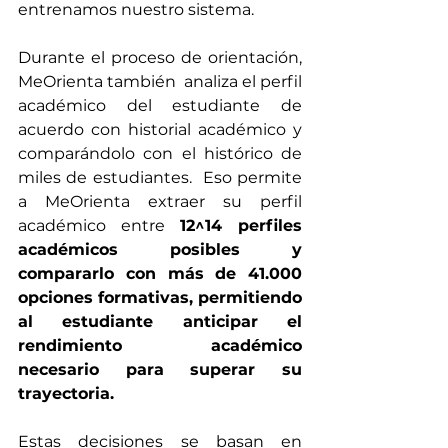
entrenamos nuestro sistema. 
Durante el proceso de orientación, 
MeOrienta también  analiza el perfil 
académico del estudiante de 
acuerdo con historial académico y 
comparándolo con el histórico de 
miles de estudiantes.  Eso permite 
a MeOrienta extraer su perfil 
académico entre 
12^14 perfiles 
académicos posibles y 
compararlo con más de 41.000 
opciones formativas, permitiendo 
al estudiante anticipar el 
rendimiento académico 
necesario para superar su 
trayectoria.
Estas decisiones se basan en 