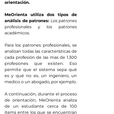
orientación.
MeOrienta utiliza dos tipos de 
análisis de patrones: 
Los patrones 
profesionales y los patrones 
académicos. 
Para los patrones profesionales, se 
analizan todas las características de 
cada profesión de las mas de 1.300 
profesiones que existen. Eso 
permite que el sistema sepa qué 
es y qué no es, un ingeniero, un 
medico o un abogado, por ejemplo.
A continuación, durante el proceso 
de orientación, MeOrienta analiza 
de un estudiante cerca de 100 
items entre los que se encuentran 