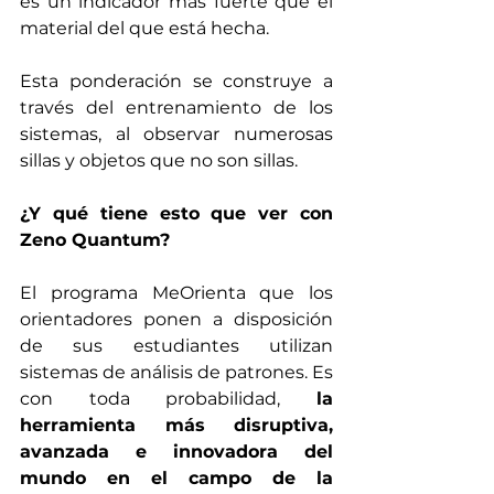
es un indicador más fuerte que el 
material del que está hecha. 
Esta ponderación se construye a 
través del entrenamiento de los 
sistemas, al observar numerosas 
sillas y objetos que no son sillas.
¿Y qué tiene esto que ver con 
Zeno Quantum?
El programa MeOrienta que los 
orientadores ponen a disposición 
de sus estudiantes utilizan 
sistemas de análisis de patrones. Es 
con toda probabilidad, 
la 
herramienta más disruptiva, 
avanzada e innovadora del 
mundo en el campo de la 