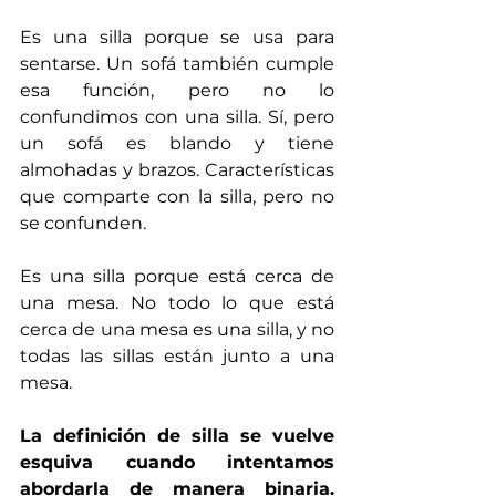
Es una silla porque se usa para 
sentarse. Un sofá también cumple 
esa función, pero no lo 
confundimos con una silla. Sí, pero 
un sofá es blando y tiene 
almohadas y brazos. Características 
que comparte con la silla, pero no 
se confunden.
Es una silla porque está cerca de 
una mesa. No todo lo que está 
cerca de una mesa es una silla, y no 
todas las sillas están junto a una 
mesa. 
La definición de silla se vuelve 
esquiva cuando intentamos 
abordarla de manera binaria. 