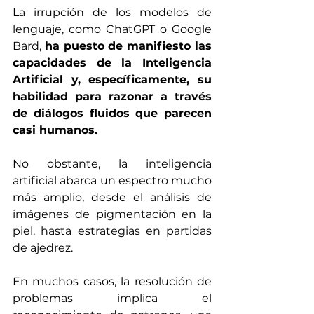
La irrupción de los modelos de 
lenguaje, como ChatGPT o Google 
Bard, 
ha puesto de manifiesto las 
capacidades de la Inteligencia 
Artificial y, específicamente, su 
habilidad para razonar a través 
de diálogos fluidos que parecen 
casi humanos. 
No obstante, la inteligencia 
artificial abarca un espectro mucho 
más amplio, desde el análisis de 
imágenes de pigmentación en la 
piel, hasta estrategias en partidas 
de ajedrez.
En muchos casos, la resolución de 
problemas implica el 