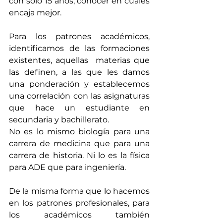
con solo 15 años, conocer en cuáles 
encaja mejor.
Para los patrones académicos, 
identificamos de las formaciones 
existentes, aquellas  materias que 
las definen, a las que les damos 
una ponderación y establecemos 
una correlación con las asignaturas 
que hace un estudiante en 
secundaria y bachillerato. 
No es lo mismo biología para una 
carrera de medicina que para una 
carrera de historia. Ni lo es la física 
para ADE que para ingeniería. 
De la misma forma que lo hacemos 
en los patrones profesionales, para 
los académicos también 