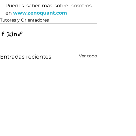
Puedes saber más sobre nosotros 
en 
www.zenoquant.com
Tutores y Orientadores
Ver todo
Entradas recientes