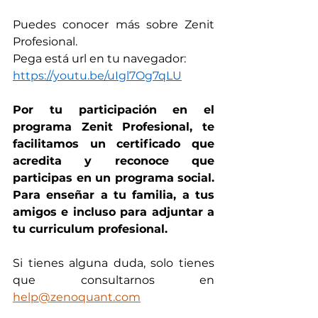
Puedes conocer más sobre Zenit 
Profesional. 
Pega está url en tu navegador: 
https://youtu.be/uIgl7Og7qLU
Por tu participación en el 
programa Zenit Profesional, te 
facilitamos un certificado que 
acredita y reconoce que 
participas en un programa social. 
Para enseñar a tu familia, a tus 
amigos e incluso para adjuntar a 
tu curriculum profesional.
Si tienes alguna duda, solo tienes 
que consultarnos en 
help@zenoquant.com