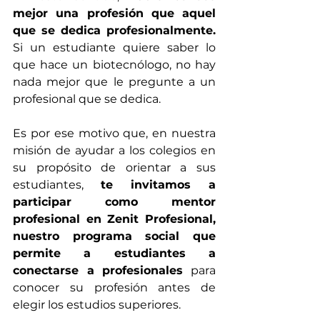
mejor una profesión que aquel 
que se dedica profesionalmente.
Si un estudiante quiere saber lo 
que hace un biotecnólogo, no hay 
nada mejor que le pregunte a un 
profesional que se dedica.
Es por ese motivo que, en nuestra 
misión de ayudar a los colegios en 
su propósito de orientar a sus 
estudiantes, 
te invitamos a 
participar como mentor 
profesional en Zenit Profesional, 
nuestro programa social que 
permite a estudiantes a 
conectarse a profesionales
 para 
conocer su profesión antes de 
elegir los estudios superiores.