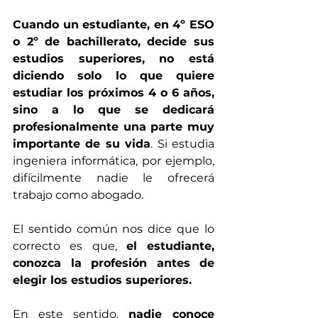
Cuando un estudiante, en 4º ESO 
o 2º de bachillerato, decide sus 
estudios superiores, no está 
diciendo solo lo que quiere 
estudiar los próximos 4 o 6 años, 
sino a lo que se dedicará 
profesionalmente una parte muy 
importante de su vida
. Si estudia 
ingeniera informática, por ejemplo, 
difícilmente nadie le ofrecerá 
trabajo como abogado. 
El sentido común nos dice que lo 
correcto es que, 
el estudiante, 
conozca la profesión antes de 
elegir los estudios superiores. 
En este sentido, 
nadie conoce 