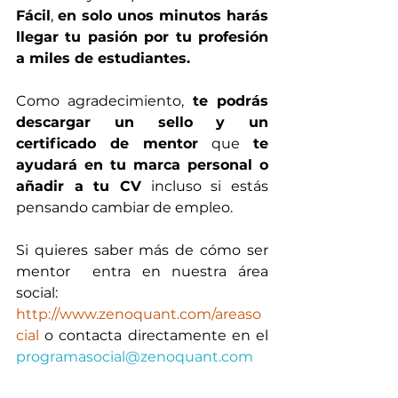
Fácil
, 
en solo unos minutos harás 
llegar tu pasión por tu profesión 
a miles de estudiantes.
Como agradecimiento, 
te podrás 
descargar un sello y un 
certificado de mentor
 que 
te 
ayudará en tu marca personal o 
añadir a tu CV
 incluso si estás 
pensando cambiar de empleo. 
Si quieres saber más de cómo ser 
mentor  entra en nuestra área 
social: 
http://www.zenoquant.com/areaso
cial
 o contacta directamente en el 
programasocial@zenoquant.com 