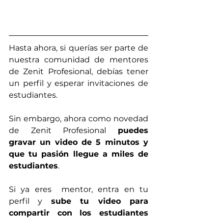
Hasta ahora, si querías ser parte de 
nuestra comunidad de mentores 
de Zenit Profesional, debías tener 
un perfil y esperar invitaciones de 
estudiantes.
Sin embargo, ahora como novedad 
de Zenit Profesional 
puedes 
gravar un video de 5 minutos y 
que tu pasión llegue a miles de 
estudiantes
.
Si ya eres  mentor, entra en tu 
perfil y 
sube tu video para 
compartir con los estudiantes