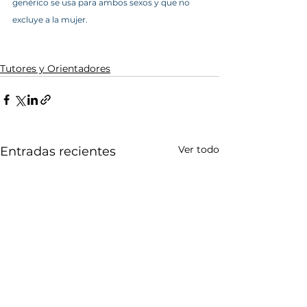
genérico se usa para ambos sexos y que no 
excluye a la mujer.
Tutores y Orientadores
Ver todo
Entradas recientes