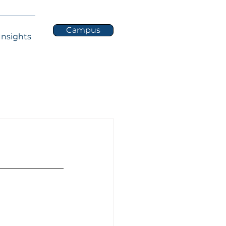
Campus
Insights