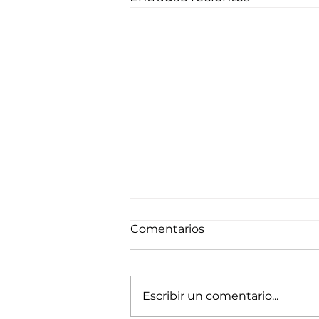
Comentarios
Escribir un comentario...
Hasta septiembre