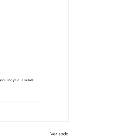
sculino ya que la RAE 
Ver todo