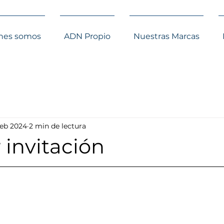
nes somos
ADN Propio
Nuestras Marcas
 feb 2024
2 min de lectura
 invitación