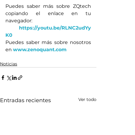
Puedes saber más sobre ZQtech 
copiando el enlace en tu 
navegador:
https://youtu.be/RLNC2udYy
K0
Puedes saber más sobre nosotros 
en 
www.zenoquant.com
Noticias
Ver todo
Entradas recientes