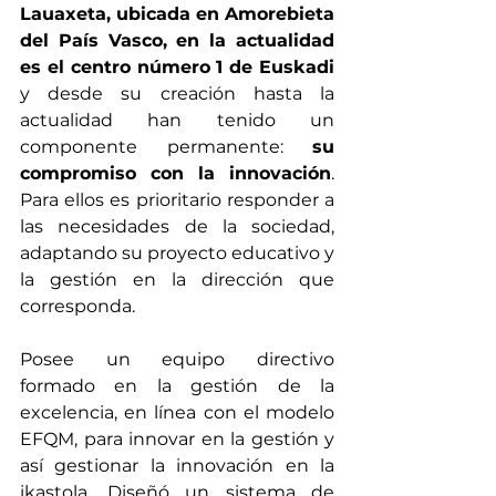
Lauaxeta, ubicada en Amorebieta 
del País Vasco, en la actualidad 
es el centro número 1 de Euskadi
y desde su creación hasta la 
actualidad han tenido un 
componente permanente: 
su 
compromiso con la innovación
. 
Para ellos es prioritario responder a 
las necesidades de la sociedad, 
adaptando su proyecto educativo y 
la gestión en la dirección que 
corresponda.
Posee un equipo directivo  
formado en la gestión de la 
excelencia, en línea con el modelo 
EFQM, para innovar en la gestión y 
así gestionar la innovación en la 
ikastola. Diseñó un sistema de 