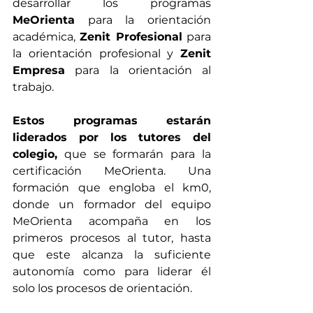
desarrollar los programas 
MeOrienta
 para la orientación 
académica, 
Zenit Profesional
 para 
la orientación profesional y 
Zenit 
Empresa
 para la orientación al 
trabajo.
Estos programas estarán 
liderados por los tutores del 
colegio,
 que se formarán para la 
certificación MeOrienta. Una 
formación que engloba el km0, 
donde un formador del equipo 
MeOrienta acompaña en los 
primeros procesos al tutor, hasta 
que este alcanza la suficiente 
autonomía como para liderar él 
solo los procesos de orientación. 