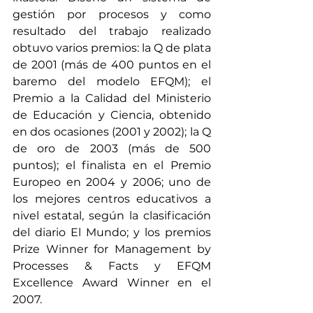
gestión por procesos y como 
resultado del trabajo realizado 
obtuvo varios premios: la Q de plata 
de 2001 (más de 400 puntos en el 
baremo del modelo EFQM); el 
Premio a la Calidad del Ministerio 
de Educación y Ciencia, obtenido 
en dos ocasiones (2001 y 2002); la Q 
de oro de 2003 (más de 500 
puntos); el finalista en el Premio 
Europeo en 2004 y 2006; uno de 
los mejores centros educativos a 
nivel estatal, según la clasificación 
del diario El Mundo; y los premios 
Prize Winner for Management by 
Processes & Facts y EFQM 
Excellence Award Winner en el 
2007.