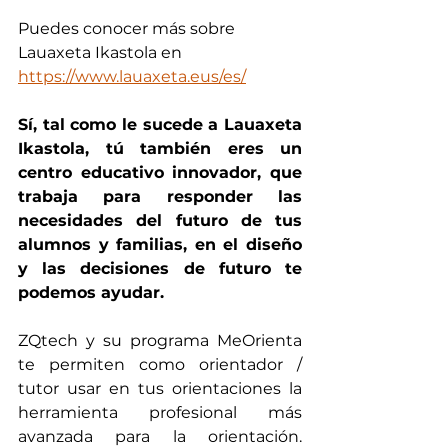
Puedes conocer más sobre 
Lauaxeta Ikastola en 
https://www.lauaxeta.eus/es/
Sí, tal como le sucede a Lauaxeta 
Ikastola, tú también eres un 
centro educativo innovador, que 
trabaja para responder las 
necesidades del futuro de tus 
alumnos y familias, en el diseño 
y las decisiones de futuro te 
podemos ayudar.
ZQtech y su programa MeOrienta 
te permiten como orientador / 
tutor usar en tus orientaciones la 
herramienta profesional más 
avanzada para la orientación. 