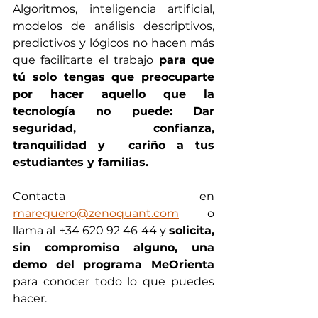
Algoritmos, inteligencia artificial, 
modelos de análisis descriptivos, 
predictivos y lógicos no hacen más 
que facilitarte el trabajo 
para que 
tú solo tengas que preocuparte 
por hacer aquello que la 
tecnología no puede: Dar 
seguridad, confianza, 
tranquilidad y  cariño a tus 
estudiantes y familias.
Contacta en 
mareguero@zenoquant.com
 o 
llama al +34 620 92 46 44 y 
solicita, 
sin compromiso alguno, una 
demo del programa MeOrienta
para conocer todo lo que puedes 
hacer. 