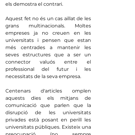
els demostra el contrari.
Aquest fet no és un cas aïllat de les 
grans multinacionals. Moltes 
empreses ja no creuen en les 
universitats i pensen que estan 
més centrades a mantenir les 
seves estructures que a ser un 
connector valuós entre el 
professional del futur i les 
necessitats de la seva empresa.
Centenars d'articles omplen 
aquests dies els mitjans de 
comunicació que parlen que la 
disrupció de les universitats 
privades està posant en perill les 
universitats públiques. Existeix una 
preocupació (no sempre 