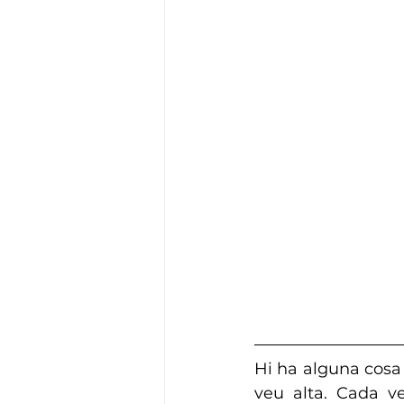
Hi ha alguna cosa
veu alta. Cada v