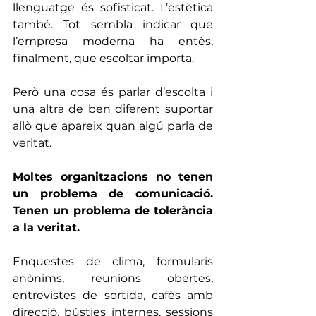
llenguatge és sofisticat. L’estètica 
també. Tot sembla indicar que 
l’empresa moderna ha entès, 
finalment, que escoltar importa.
Però una cosa és parlar d’escolta i 
una altra de ben diferent suportar 
allò que apareix quan algú parla de 
veritat.
Moltes organitzacions no tenen 
un problema de comunicació. 
Tenen un problema de tolerància 
a la veritat.
Enquestes de clima, formularis 
anònims, reunions obertes, 
entrevistes de sortida, cafès amb 
direcció, bústies internes, sessions 