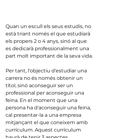
Quan un escull els seus estudis, no 
està triant només el que estudiarà 
els propers 2 o 4 anys, sinó al que 
es dedicarà professionalment una 
part molt important de la seva vida.
Per tant, l'objectiu d'estudiar una 
carrera no és només obtenir un 
títol, sinó aconseguir ser un 
professional per aconseguir una 
feina. En el moment que una 
persona ha d'aconseguir una feina, 
cal presentar-la a una empresa 
mitjançant el que coneixem amb 
currículum. Aquest currículum 
haurà de tenir 3 aspectes 