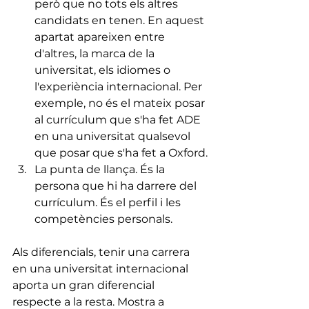
però que no tots els altres 
candidats en tenen. En aquest 
apartat apareixen entre 
d'altres, la marca de la 
universitat, els idiomes o 
l'experiència internacional. Per 
exemple, no és el mateix posar 
al currículum que s'ha fet ADE 
en una universitat qualsevol 
que posar que s'ha fet a Oxford.
La punta de llança. És la 
persona que hi ha darrere del 
currículum. És el perfil i les 
competències personals.
Als diferencials, tenir una carrera 
en una universitat internacional 
aporta un gran diferencial 
respecte a la resta. Mostra a 