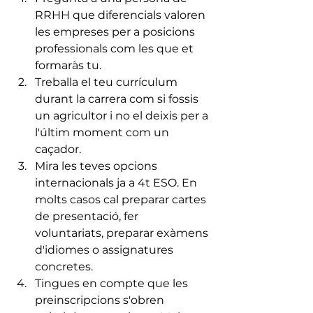
RRHH que diferencials valoren 
les empreses per a posicions 
professionals com les que et 
formaràs tu.
Treballa el teu currículum 
durant la carrera com si fossis 
un agricultor i no el deixis per a 
l'últim moment com un 
caçador.
Mira les teves opcions 
internacionals ja a 4t ESO. En 
molts casos cal preparar cartes 
de presentació, fer 
voluntariats, preparar exàmens 
d'idiomes o assignatures 
concretes.
Tingues en compte que les 
preinscripcions s'obren 