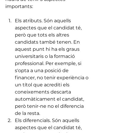
importants:
Els atributs. Són aquells 
aspectes que el candidat té, 
però que tots els altres 
candidats també tenen. En 
aquest punt hi ha els graus 
universitaris o la formació 
professional. Per exemple, si 
s'opta a una posició de 
financer, no tenir experiència o 
un títol que acrediti els 
coneixements descarta 
automàticament el candidat, 
però tenir-ne no el diferencia 
de la resta.
Els diferencials. Són aquells 
aspectes que el candidat té, 