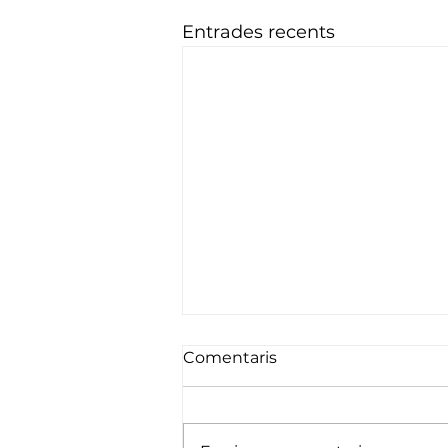
Entrades recents
Comentaris