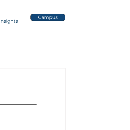
Campus
Insights