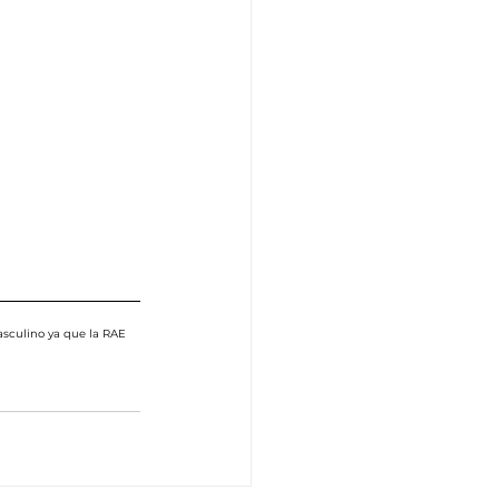
sculino ya que la RAE 