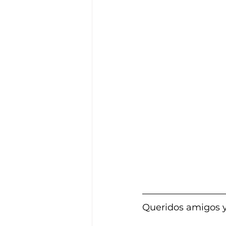
Queridos amigos 