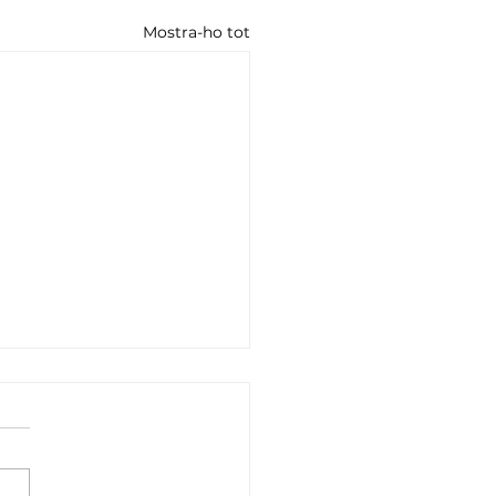
Mostra-ho tot