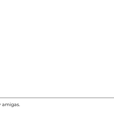
y amigas.