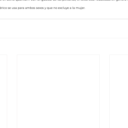
ico se usa para ambos sexos y que no excluye a la mujer.