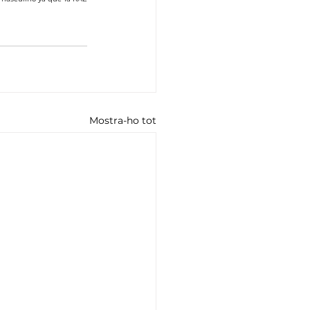
Mostra-ho tot