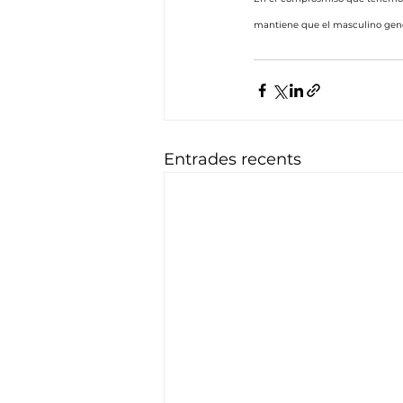
mantiene que el masculino genér
Entrades recents