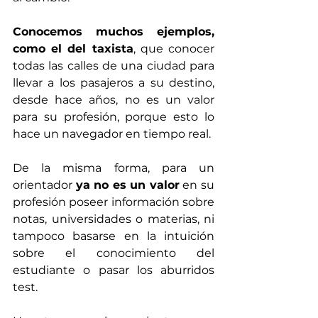
Conocemos muchos ejemplos, 
como el del taxista
, que conocer 
todas las calles de una ciudad para 
llevar a los pasajeros a su destino, 
desde hace años, no es un valor 
para su profesión, porque esto lo 
hace un navegador en tiempo real. 
De la misma forma, para un 
orientador 
ya no es un valor
 en su 
profesión poseer información sobre 
notas, universidades o materias, ni 
tampoco basarse en la intuición 
sobre el conocimiento del 
estudiante o pasar los aburridos 
test.