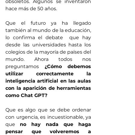
obsoletos. Algunos se inventaron 
hace más de 50 años. 
Que el futuro ya ha llegado 
también al mundo de la educación, 
lo confirma el debate  que hay 
desde las universidades hasta los 
colegios de la mayoría de países del 
mundo. Ahora todos nos 
preguntamos 
¿Cómo debemos 
utilizar correctamente la 
inteligencia artificial en las aulas 
con la aparición de herramientas 
como Chat GPT?
Que es algo que se debe ordenar 
con urgencia, es incuestionable, ya 
que 
no hay nada que haga 
pensar que volveremos a 