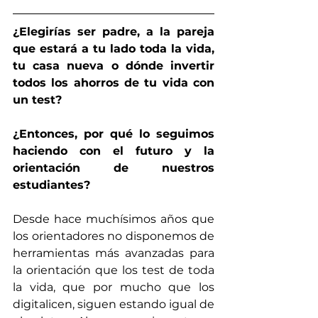
¿Elegirías ser padre, a la pareja 
que estará a tu lado toda la vida, 
tu casa nueva o dónde invertir 
todos los ahorros de tu vida con 
un test?
¿Entonces, por qué lo seguimos 
haciendo con el futuro y la 
orientación de nuestros 
estudiantes?
Desde hace muchísimos años que 
los orientadores no disponemos de 
herramientas más avanzadas para 
la orientación que los test de toda 
la vida, que por mucho que los 
digitalicen, siguen estando igual de 