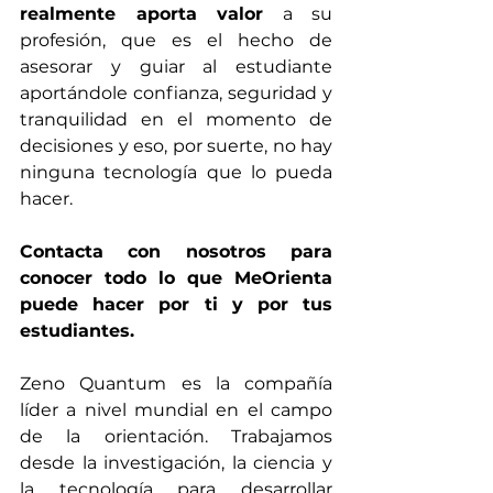
realmente aporta valor
 a su 
profesión, que es el hecho de 
asesorar y guiar al estudiante 
aportándole confianza, seguridad y 
tranquilidad en el momento de 
decisiones y eso, por suerte, no hay 
ninguna tecnología que lo pueda 
hacer. 
Contacta con nosotros para 
conocer todo lo que MeOrienta 
puede hacer por ti y por tus 
estudiantes. 
Zeno Quantum es la compañía 
líder a nivel mundial en el campo 
de la orientación. Trabajamos 
desde la investigación, la ciencia y 
la tecnología para desarrollar  