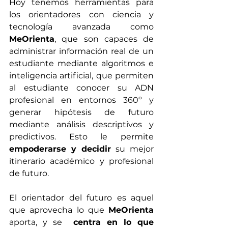
Hoy tenemos herramientas para 
los orientadores con ciencia y 
tecnología avanzada como 
MeOrienta
, que son capaces de 
administrar información real de un 
estudiante mediante algoritmos e 
inteligencia artificial, que permiten 
al estudiante conocer su ADN 
profesional en entornos 360º y 
generar hipótesis de futuro 
mediante análisis descriptivos y 
predictivos. Esto le permite 
empoderarse y decidir
 su mejor 
itinerario académico y profesional 
de futuro.
El orientador del futuro es aquel 
que aprovecha lo que 
MeOrienta
aporta, y se  
centra en lo que 