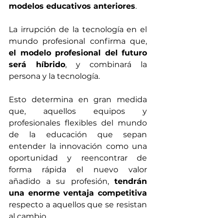
modelos educativos anteriores
. 
La irrupción de la tecnología en el 
mundo profesional confirma que, 
el modelo profesional del futuro 
será híbrido
, y combinará la 
persona y la tecnología.
Esto determina en gran medida 
que, aquellos equipos y 
profesionales flexibles del mundo 
de la educación que sepan 
entender la innovación como una 
oportunidad y reencontrar de 
forma rápida el nuevo valor 
añadido a su profesión, 
tendrán 
una enorme ventaja competitiva
respecto a aquellos que se resistan 
al cambio.