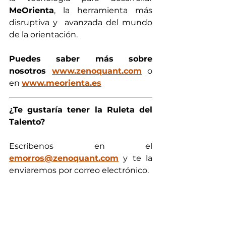
MeOrienta
, la herramienta más 
disruptiva y  avanzada del mundo 
de la orientación. 
Puedes saber más sobre 
nosotros 
www.zenoquant.com
 o 
en 
www.meorienta.es
¿Te gustaría tener la Ruleta del 
Talento? 
Escríbenos en el
emorros@zenoquant.com
 y te la 
enviaremos por correo electrónico. 