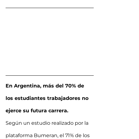
En Argentina, más del 70% de 
los estudiantes trabajadores no 
ejerce su futura carrera.
Según un estudio realizado por la 
plataforma Bumeran, el 71% de los 