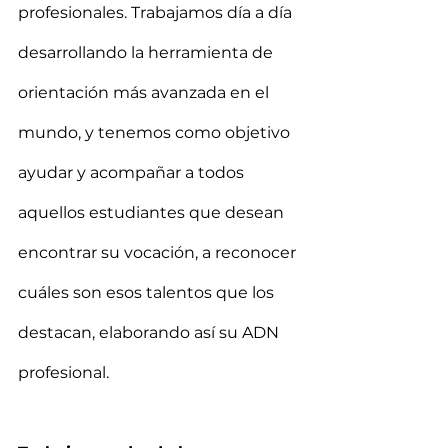
profesionales. Trabajamos día a día 
desarrollando la herramienta de 
orientación más avanzada en el 
mundo, y tenemos como objetivo 
ayudar y acompañar a todos 
aquellos estudiantes que desean 
encontrar su vocación, a reconocer 
cuáles son esos talentos que los 
destacan, elaborando así su ADN 
profesional.