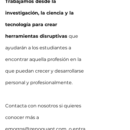
Trabajamos desde la 
investigación, la ciencia y la 
tecnología para crear 
herramientas disruptivas 
que 
ayudarán a los estudiantes a 
encontrar aquella profesión en la 
que puedan crecer y desarrollarse 
personal y profesionalmente.
Contacta con nosotros si quieres 
conocer más a 
emorros@zenoquant.com  o entra 