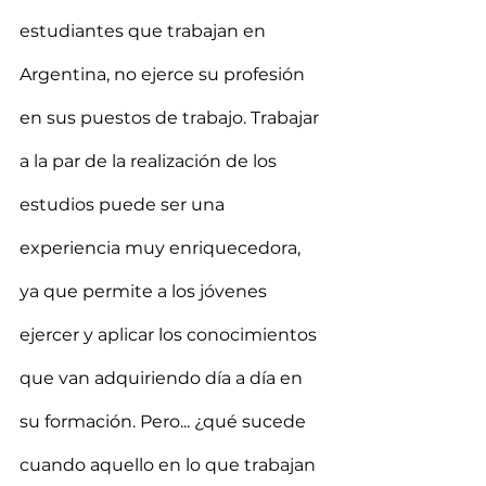
estudiantes que trabajan en 
Argentina, no ejerce su profesión 
en sus puestos de trabajo. Trabajar 
a la par de la realización de los 
estudios puede ser una 
experiencia muy enriquecedora, 
ya que permite a los jóvenes 
ejercer y aplicar los conocimientos 
que van adquiriendo día a día en 
su formación. Pero... ¿qué sucede 
cuando aquello en lo que trabajan 