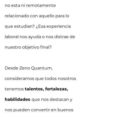
no esta ni remotamente 
relacionado con aquello para lo 
que estudian? ¿Esa experiencia 
laboral nos ayuda o nos distrae de 
nuestro objetivo final?
Desde Zeno Quantum, 
consideramos que todos nosotros 
tenemos 
talentos, fortalezas, 
habilidades 
que nos destacan y 
nos pueden convertir en buenos 