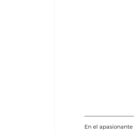
En el apasionante