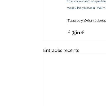
En el comprosmiso que tene
masculino ya que la RAE ma
Tutores y Orientadores
Entrades recents