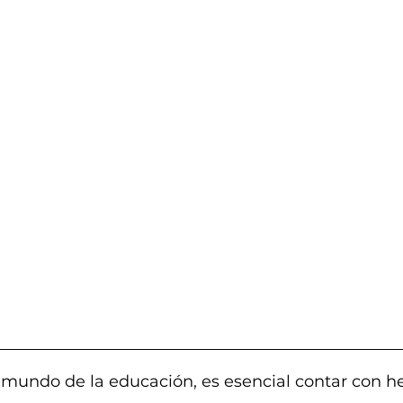
 mundo de la educación, es esencial contar con h