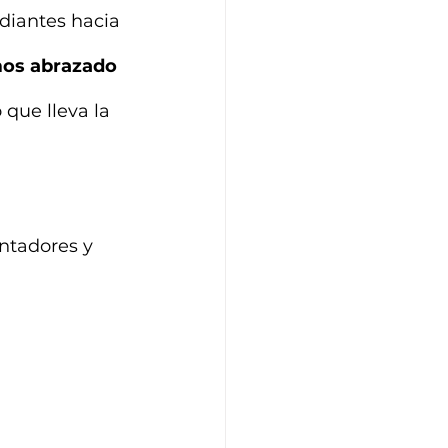
diantes hacia 
os abrazado 
que lleva la 
ntadores y 