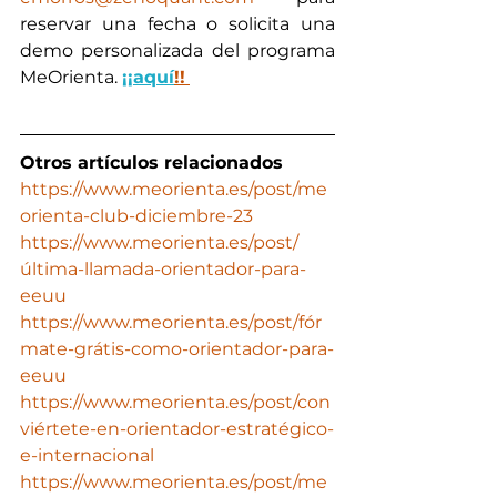
reservar una fecha o solicita una 
demo personalizada del programa 
MeOrienta. 
¡¡aquí
!!
Otros artículos relacionados
https://www.meorienta.es/post/me
orienta-club-diciembre-23
https://www.meorienta.es/post/
última-llamada-orientador-para-
eeuu
https://www.meorienta.es/post/fór
mate-grátis-como-orientador-para-
eeuu
https://www.meorienta.es/post/con
viértete-en-orientador-estratégico-
e-internacional
https://www.meorienta.es/post/me