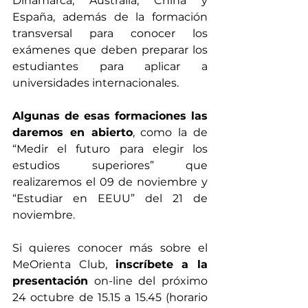
Dinamarca; Australia; China y 
España, además de la formación 
transversal para conocer los 
exámenes que deben preparar los 
estudiantes para aplicar a 
universidades internacionales. 
Algunas de esas formaciones las 
daremos en abierto
, como la de 
“Medir el futuro para elegir los 
estudios superiores” que 
realizaremos el 09 de noviembre y 
“Estudiar en EEUU” del 21 de 
noviembre.
Si quieres conocer más sobre el 
MeOrienta Club, 
inscríbete a la 
presentación
 on-line del próximo 
24 octubre de 15.15 a 15.45 (horario 