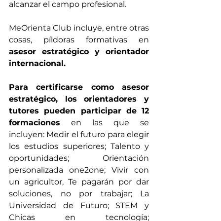
alcanzar el campo profesional.
MeOrienta Club incluye, entre otras 
cosas, píldoras formativas en 
asesor estratégico y orientador 
internacional.
Para certificarse como asesor 
estratégico, los orientadores y 
tutores pueden participar de 12 
formaciones
 en las que se 
incluyen: Medir el futuro para elegir 
los estudios superiores; Talento y 
oportunidades; Orientación 
personalizada one2one; Vivir con 
un agricultor, Te pagarán por dar 
soluciones, no por trabajar; La 
Universidad de Futuro; STEM y 
Chicas en tecnología; 