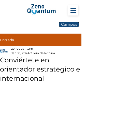
Campus
Entrada
zenoquantum
Jan 10, 2024
2 min de lectura
Conviértete en
orientador estratégico e
internacional