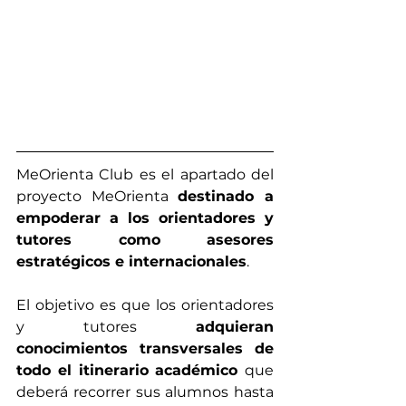
MeOrienta Club es el apartado del 
proyecto MeOrienta 
destinado a 
empoderar a los orientadores y 
tutores como asesores 
estratégicos e internacionales
. 
El objetivo es que los orientadores 
y tutores 
adquieran 
conocimientos transversales de 
todo el itinerario académico 
que 
deberá recorrer sus alumnos hasta 