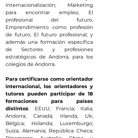
Internacionalización; Márketing 
para encontrar empleo, El 
profesional del futuro, 
Emprendimiento como profesión 
de futuro, El futuro profesional; y 
además una formación específica 
de Sectores y profesiones 
estratégicos de Andorra, para los 
colegios de Andorra.
Para certificarse como orientador 
internacional, los orientadores y 
tutores pueden participar de 18 
formaciones para países 
distintos
: EEUU; Francia; Italia; 
Andorra; Canadá; Irlanda; Uk; 
Bélgica; Holanda; Luxemburgo; 
Suiza; Alemania; República Checa; 